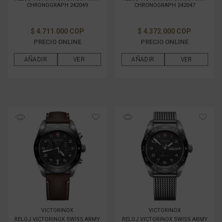
CHRONOGRAPH 242049
CHRONOGRAPH 242047
$ 4.711.000 COP
$ 4.372.000 COP
PRECIO ONLINE
PRECIO ONLINE
AÑADIR
VER
AÑADIR
VER
VICTORINOX
VICTORINOX
RELOJ VICTORINOX SWISS ARMY
RELOJ VICTORINOX SWISS ARMY