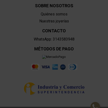
SOBRE NOSOTROS
Quiénes somos
Nuestras joyerías
CONTACTO
WhatsApp: 3143583948
MÉTODOS DE PAGO