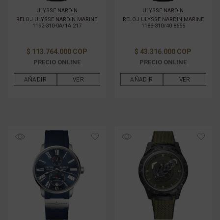
ULYSSE NARDIN
ULYSSE NARDIN
RELOJ ULYSSE NARDIN MARINE
RELOJ ULYSSE NARDIN MARINE
1192-310-0A/1A 217
1183-310/40 8655
$ 113.764.000 COP
$ 43.316.000 COP
PRECIO ONLINE
PRECIO ONLINE
AÑADIR
VER
AÑADIR
VER