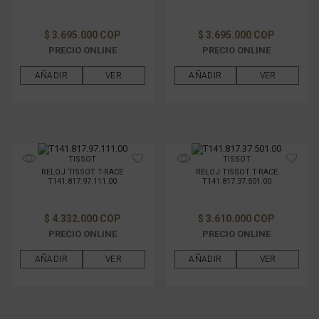
$ 3.695.000 COP
$ 3.695.000 COP
PRECIO ONLINE
PRECIO ONLINE
AÑADIR
VER
AÑADIR
VER
TISSOT
TISSOT
RELOJ TISSOT T-RACE
RELOJ TISSOT T-RACE
T141.817.97.111.00
T141.817.37.501.00
$ 4.332.000 COP
$ 3.610.000 COP
PRECIO ONLINE
PRECIO ONLINE
AÑADIR
VER
AÑADIR
VER