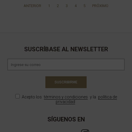
ANTERIOR
1
2
3
4
5
PRÓXIMO
SUSCRÍBASE AL NEWSLETTER
SUSCRIBIRME
Acepto los
términos y condiciones
y la
política de
privacidad
SÍGUENOS EN