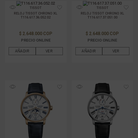
TISSOT
TISSOT
RELOJ TISSOT CHRONO XL
RELOJ TISSOT CHRONO XL
T116.617.36.052.02
T116.617.37.051.00
$ 2.648.000 COP
$ 2.648.000 COP
PRECIO ONLINE
PRECIO ONLINE
AÑADIR
VER
AÑADIR
VER