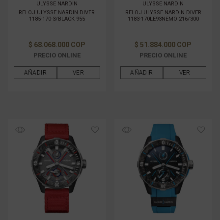
ULYSSE NARDIN
ULYSSE NARDIN
RELOJ ULYSSE NARDIN DIVER
RELOJ ULYSSE NARDIN DIVER
1185-170-3/BLACK 955
1183-170LE93NEMO 216/300
$ 68.068.000 COP
$ 51.884.000 COP
PRECIO ONLINE
PRECIO ONLINE
AÑADIR
VER
AÑADIR
VER