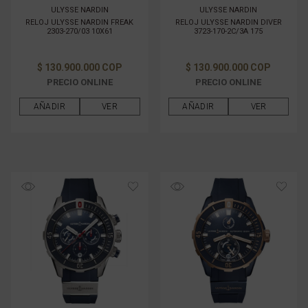
ULYSSE NARDIN
ULYSSE NARDIN
RELOJ ULYSSE NARDIN FREAK
RELOJ ULYSSE NARDIN DIVER
2303-270/03 10X61
3723-170-2C/3A 175
$ 130.900.000 COP
$ 130.900.000 COP
PRECIO ONLINE
PRECIO ONLINE
AÑADIR
VER
AÑADIR
VER