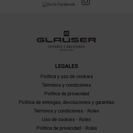
LEGALES
Política y uso de cookies
Términos y condiciones
Política de privacidad
Política de entregas, devoluciones y garantías
Términos y condiciones - Rolex
Uso de cookies - Rolex
Política de privacidad - Rolex