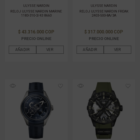
ULYSSE NARDIN
ULYSSE NARDIN
RELOJ ULYSSE NARDIN MARINE
RELOJ ULYSSE NARDIN FREAK
1183-310-3/43 8660
2403-500-8A/3A
$ 43.316.000 COP
$ 317.000.000 COP
PRECIO ONLINE
PRECIO ONLINE
AÑADIR
VER
AÑADIR
VER