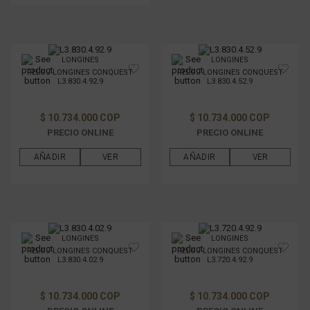
LONGINES
LONGINES
RELOJ LONGINES CONQUEST
RELOJ LONGINES CONQUEST
L3.830.4.92.9
L3.830.4.52.9
$ 10.734.000 COP
$ 10.734.000 COP
PRECIO ONLINE
PRECIO ONLINE
AÑADIR
VER
AÑADIR
VER
LONGINES
LONGINES
RELOJ LONGINES CONQUEST
RELOJ LONGINES CONQUEST
L3.830.4.02.9
L3.720.4.92.9
$ 10.734.000 COP
$ 10.734.000 COP