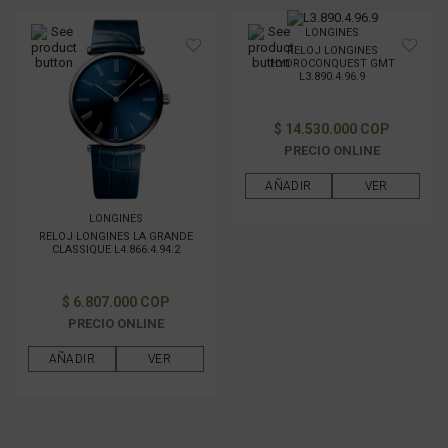
LONGINES
RELOJ LONGINES
HYDROCONQUEST GMT
L3.890.4.96.9
$ 14.530.000 COP
PRECIO ONLINE
AÑADIR
VER
LONGINES
RELOJ LONGINES LA GRANDE
CLASSIQUE L4.866.4.94.2
$ 6.807.000 COP
PRECIO ONLINE
AÑADIR
VER