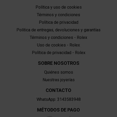
Política y uso de cookies
Términos y condiciones
Política de privacidad
Política de entregas, devoluciones y garantías
Términos y condiciones - Rolex
Uso de cookies - Rolex
Política de privacidad - Rolex
SOBRE NOSOTROS
Quiénes somos
Nuestras joyerías
CONTACTO
WhatsApp: 3143583948
MÉTODOS DE PAGO