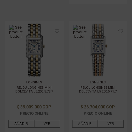
LONGINES
LONGINES
RELOJ LONGINES MINI
RELOJ LONGINES MINI
DOLCEVITA L5.200.5.78.7
DOLCEVITA L5.200.5.71.7
$ 39.009.000 COP
$ 26.704.000 COP
PRECIO ONLINE
PRECIO ONLINE
AÑADIR
VER
AÑADIR
VER