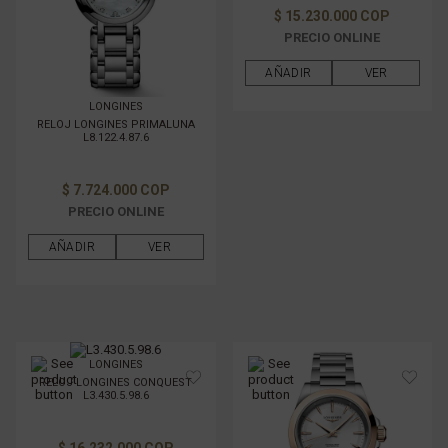
$ 15.230.000 COP
PRECIO ONLINE
AÑADIR
VER
LONGINES
RELOJ LONGINES PRIMALUNA
L8.122.4.87.6
$ 7.724.000 COP
PRECIO ONLINE
AÑADIR
VER
LONGINES
RELOJ LONGINES CONQUEST
L3.430.5.98.6
$ 16.232.000 COP