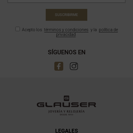
SUSCRIBIRME
Acepto los
términos y condiciones
y la
política de
privacidad
SÍGUENOS EN
LEGALES