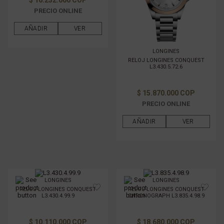
PRECIO ONLINE
AÑADIR
VER
LONGINES
RELOJ LONGINES CONQUEST
L3.430.5.72.6
$ 15.870.000 COP
PRECIO ONLINE
AÑADIR
VER
LONGINES
LONGINES
RELOJ LONGINES CONQUEST
RELOJ LONGINES CONQUEST
L3.430.4.99.9
CHRONOGRAPH L3.835.4.98.9
$ 10.110.000 COP
$ 18.680.000 COP