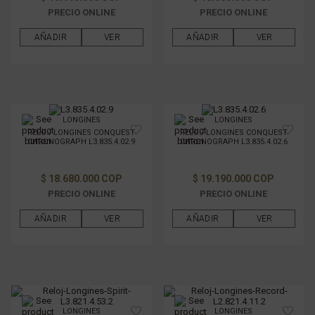
PRECIO ONLINE
PRECIO ONLINE
AÑADIR
VER
AÑADIR
VER
LONGINES
LONGINES
RELOJ LONGINES CONQUEST
RELOJ LONGINES CONQUEST
CHRONOGRAPH L3.835.4.02.9
CHRONOGRAPH L3.835.4.02.6
$ 18.680.000 COP
$ 19.190.000 COP
PRECIO ONLINE
PRECIO ONLINE
AÑADIR
VER
AÑADIR
VER
LONGINES
LONGINES