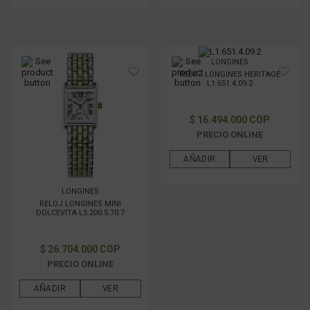
LONGINES
RELOJ LONGINES HERITAGE
L1.651.4.09.2
$ 16.494.000 COP
PRECIO ONLINE
AÑADIR
VER
LONGINES
RELOJ LONGINES MINI
DOLCEVITA L5.200.5.70.7
$ 26.704.000 COP
PRECIO ONLINE
AÑADIR
VER