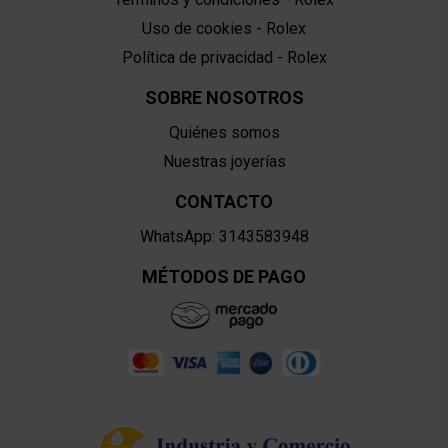
Uso de cookies - Rolex
Política de privacidad - Rolex
SOBRE NOSOTROS
Quiénes somos
Nuestras joyerías
CONTACTO
WhatsApp: 3143583948
MÉTODOS DE PAGO