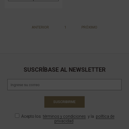
ANTERIOR
1
PRÓXIMO
SUSCRÍBASE AL NEWSLETTER
SUSCRIBIRME
Acepto los
términos y condiciones
y la
política de
privacidad