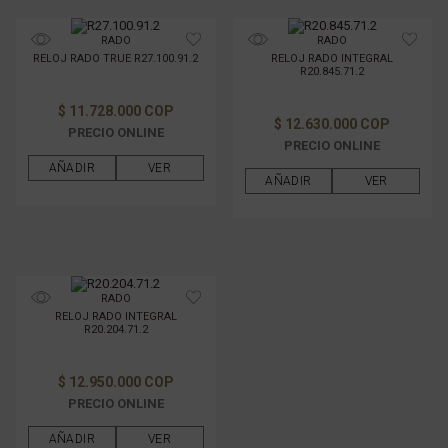
RADO
RADO
RELOJ RADO TRUE R27.100.91.2
RELOJ RADO INTEGRAL
R20.845.71.2
$ 11.728.000 COP
$ 12.630.000 COP
PRECIO ONLINE
PRECIO ONLINE
AÑADIR
VER
AÑADIR
VER
RADO
RELOJ RADO INTEGRAL
R20.204.71.2
$ 12.950.000 COP
PRECIO ONLINE
AÑADIR
VER