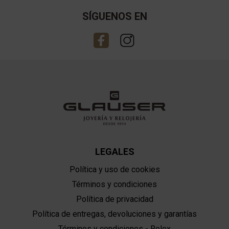
SÍGUENOS EN
LEGALES
Política y uso de cookies
Términos y condiciones
Política de privacidad
Política de entregas, devoluciones y garantías
Términos y condiciones - Rolex