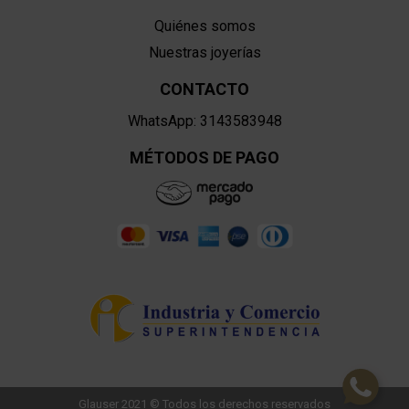
Quiénes somos
Nuestras joyerías
CONTACTO
WhatsApp: 3143583948
MÉTODOS DE PAGO
Glauser 2021 © Todos los derechos reservados