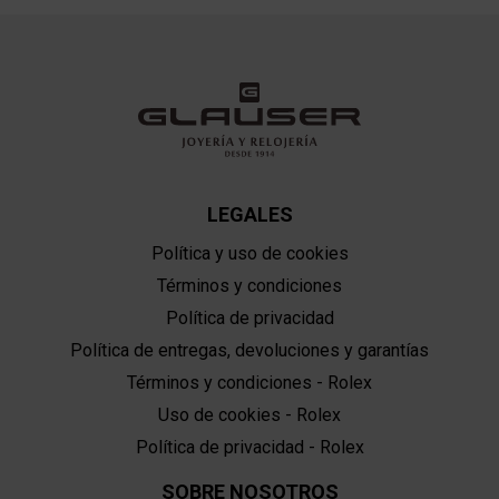
LEGALES
Política y uso de cookies
Términos y condiciones
Política de privacidad
Política de entregas, devoluciones y garantías
Términos y condiciones - Rolex
Uso de cookies - Rolex
Política de privacidad - Rolex
SOBRE NOSOTROS