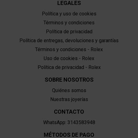
LEGALES
Política y uso de cookies
Términos y condiciones
Política de privacidad
Política de entregas, devoluciones y garantías
Términos y condiciones - Rolex
Uso de cookies - Rolex
Política de privacidad - Rolex
SOBRE NOSOTROS
Quiénes somos
Nuestras joyerías
CONTACTO
WhatsApp: 3143583948
MÉTODOS DE PAGO