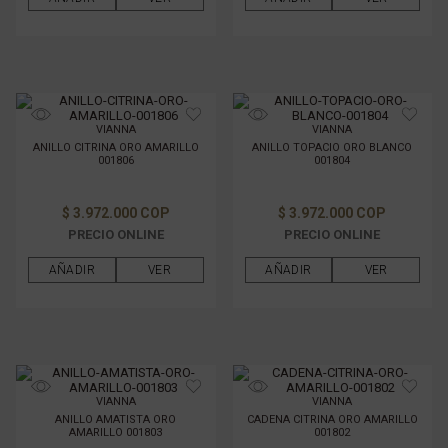
VIANNA
VIANNA
ANILLO CITRINA ORO AMARILLO
ANILLO TOPACIO ORO BLANCO
001806
001804
$ 3.972.000 COP
$ 3.972.000 COP
PRECIO ONLINE
PRECIO ONLINE
AÑADIR
VER
AÑADIR
VER
VIANNA
VIANNA
ANILLO AMATISTA ORO
CADENA CITRINA ORO AMARILLO
AMARILLO 001803
001802