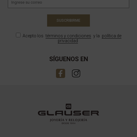
SUSCRIBIRME
Acepto los
términos y condiciones
y la
política de
privacidad
SÍGUENOS EN