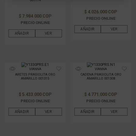
001774
$ 4.026.000 COP
$ 7.984.000 COP
PRECIO ONLINE
PRECIO ONLINE
AÑADIR
VER
AÑADIR
VER
VIANNA
VIANNA
ARETES PRASIOLITA ORO
CADENA PRASIOLITA ORO
AMARILLO 001315
AMARILLO 001308
$ 5.433.000 COP
$ 4.771.000 COP
PRECIO ONLINE
PRECIO ONLINE
AÑADIR
VER
AÑADIR
VER