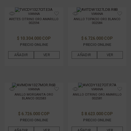
VIANNA
VIANNA
ARETES CITRINO ORO AMARILLO
ANILLO TOPACIO ORO BLANCO
002594
002584
$ 10.304.000 COP
$ 6.726.000 COP
PRECIO ONLINE
PRECIO ONLINE
AÑADIR
VER
AÑADIR
VER
VIANNA
VIANNA
ANILLO MORGANITA ORO
ANILLO CITRINO ORO AMARILLO
BLANCO 002583
002581
$ 6.726.000 COP
$ 8.623.000 COP
PRECIO ONLINE
PRECIO ONLINE
AÑADIR
VER
AÑADIR
VER