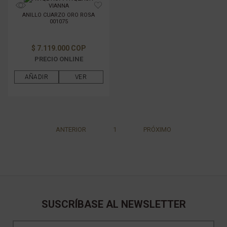
VIANNA
ANILLO CUARZO ORO ROSA
001075
$ 7.119.000 COP
PRECIO ONLINE
AÑADIR
VER
ANTERIOR
1
PRÓXIMO
SUSCRÍBASE AL NEWSLETTER