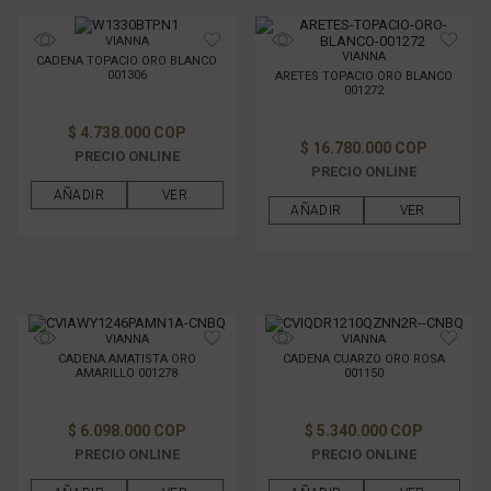
VIANNA
VIANNA
CADENA TOPACIO ORO BLANCO
001306
ARETES TOPACIO ORO BLANCO
001272
$ 4.738.000 COP
$ 16.780.000 COP
PRECIO ONLINE
PRECIO ONLINE
AÑADIR
VER
AÑADIR
VER
VIANNA
VIANNA
CADENA AMATISTA ORO
CADENA CUARZO ORO ROSA
AMARILLO 001278
001150
$ 6.098.000 COP
$ 5.340.000 COP
PRECIO ONLINE
PRECIO ONLINE