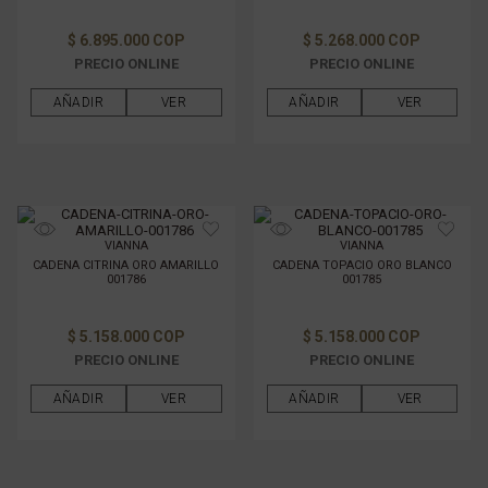
$ 6.895.000 COP
$ 5.268.000 COP
PRECIO ONLINE
PRECIO ONLINE
AÑADIR
VER
AÑADIR
VER
VIANNA
VIANNA
CADENA CITRINA ORO AMARILLO
CADENA TOPACIO ORO BLANCO
001786
001785
$ 5.158.000 COP
$ 5.158.000 COP
PRECIO ONLINE
PRECIO ONLINE
AÑADIR
VER
AÑADIR
VER