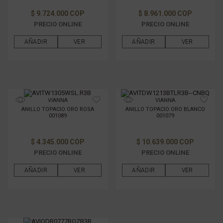
$ 9.724.000 COP
$ 8.961.000 COP
PRECIO ONLINE
PRECIO ONLINE
AÑADIR
VER
AÑADIR
VER
VIANNA
VIANNA
ANILLO TOPACIO ORO ROSA
ANILLO TOPACIO ORO BLANCO
001089
001079
$ 4.345.000 COP
$ 10.639.000 COP
PRECIO ONLINE
PRECIO ONLINE
AÑADIR
VER
AÑADIR
VER