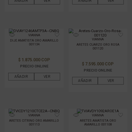
AÑADIR
VER
AÑADIR
VER
VIANNA
VIANNA
DIJE AMATISTA ORO AMARILLO
001134
ARETES CUARZO ORO ROSA
001120
$ 1.875.000 COP
$ 7.595.000 COP
PRECIO ONLINE
PRECIO ONLINE
AÑADIR
VER
AÑADIR
VER
VIANNA
VIANNA
ARETES CITRINO ORO AMARILLO
ARETES AMATISTA ORO
001113
AMARILLO 001108