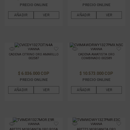
PRECIO ONLINE
PRECIO ONLINE
AÑADIR
VER
AÑADIR
VER
VIANNA
VIANNA
CADENA CITRINO ORO AMARILLO
CADENA AMATISTA ORO
002587
COMBINADO 002589
$ 6.036.000 COP
$ 10.573.000 COP
PRECIO ONLINE
PRECIO ONLINE
AÑADIR
VER
AÑADIR
VER
VIANNA
VIANNA
ARETES MORGANITA ORO ROSA
ARETES MORGANITA ORO