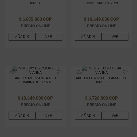
002596
COMBINADO 002599
$ 6.855.000 COP
$ 10.649.000 COP
PRECIO ONLINE
PRECIO ONLINE
AÑADIR
VER
AÑADIR
VER
VIANNA
VIANNA
ARETES MORGANITA ORO
ARETES CITRINO ORO AMARILLO
COMBINADO 002597
002595
$ 10.649.000 COP
$ 6.726.000 COP
PRECIO ONLINE
PRECIO ONLINE
AÑADIR
VER
AÑADIR
VER