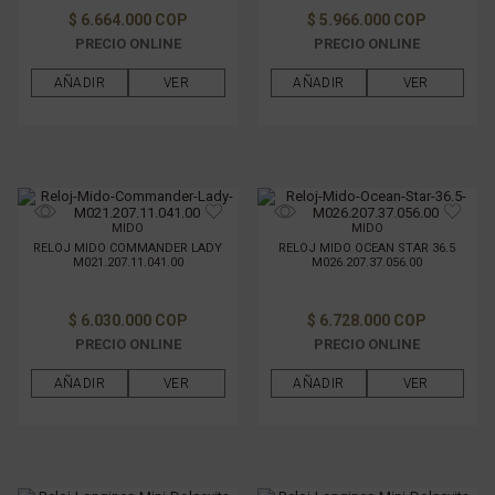
$ 6.664.000 COP
$ 5.966.000 COP
PRECIO ONLINE
PRECIO ONLINE
AÑADIR
VER
AÑADIR
VER
MIDO
MIDO
RELOJ MIDO COMMANDER LADY
RELOJ MIDO OCEAN STAR 36.5
M021.207.11.041.00
M026.207.37.056.00
$ 6.030.000 COP
$ 6.728.000 COP
PRECIO ONLINE
PRECIO ONLINE
AÑADIR
VER
AÑADIR
VER