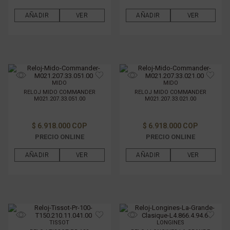
AÑADIR
VER
AÑADIR
VER
MIDO
MIDO
RELOJ MIDO COMMANDER
RELOJ MIDO COMMANDER
M021.207.33.051.00
M021.207.33.021.00
$ 6.918.000 COP
$ 6.918.000 COP
PRECIO ONLINE
PRECIO ONLINE
AÑADIR
VER
AÑADIR
VER
TISSOT
LONGINES