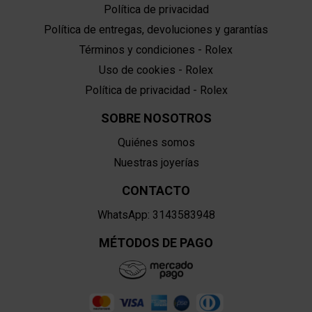
Política de privacidad
Política de entregas, devoluciones y garantías
Términos y condiciones - Rolex
Uso de cookies - Rolex
Política de privacidad - Rolex
SOBRE NOSOTROS
Quiénes somos
Nuestras joyerías
CONTACTO
WhatsApp: 3143583948
MÉTODOS DE PAGO