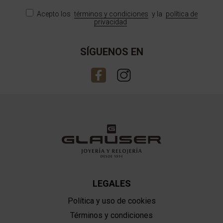
Acepto los
términos y condiciones
y la
política de
privacidad
SÍGUENOS EN
LEGALES
Política y uso de cookies
Términos y condiciones