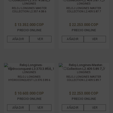
LONGINES
LONGINES
RELOJ LONGINES MASTER
RELOJ LONGINES MASTER
COLLECTION L2.357.4.08.6
COLLECTION L2.409.5.87.7
$ 13.352.000 COP
$ 22.253.000 COP
PRECIO ONLINE
PRECIO ONLINE
AÑADIR
VER
AÑADIR
VER
LONGINES
LONGINES
RELOJ LONGINES
RELOJ LONGINES MASTER
HYDROCONQUEST L3.370.3.89.6
COLLECTION L2.409.5.89.7
$ 10.603.000 COP
$ 22.253.000 COP
PRECIO ONLINE
PRECIO ONLINE
AÑADIR
VER
AÑADIR
VER