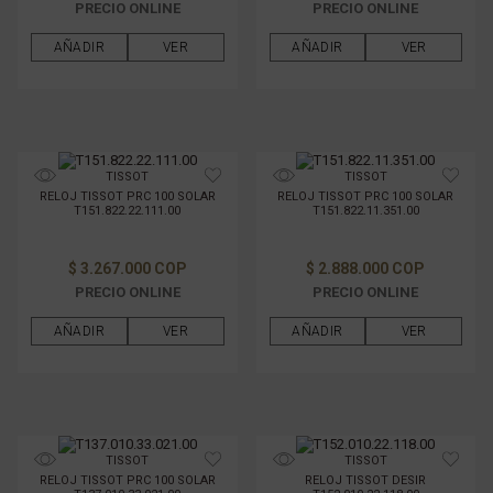
PRECIO ONLINE
PRECIO ONLINE
AÑADIR
VER
AÑADIR
VER
TISSOT
TISSOT
RELOJ TISSOT PRC 100 SOLAR
RELOJ TISSOT PRC 100 SOLAR
T151.822.22.111.00
T151.822.11.351.00
$ 3.267.000 COP
$ 2.888.000 COP
PRECIO ONLINE
PRECIO ONLINE
AÑADIR
VER
AÑADIR
VER
TISSOT
TISSOT
RELOJ TISSOT PRC 100 SOLAR
RELOJ TISSOT DESIR