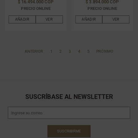
$ 16.494.000 COP
$ 3.894.000 COP
PRECIO ONLINE
PRECIO ONLINE
AÑADIR
VER
AÑADIR
VER
ANTERIOR
1
2
3
4
5
PRÓXIMO
SUSCRÍBASE AL NEWSLETTER
SUSCRIBIRME