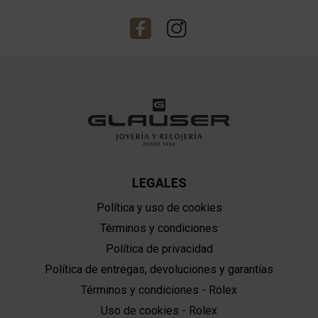
LEGALES
Política y uso de cookies
Términos y condiciones
Política de privacidad
Política de entregas, devoluciones y garantías
Términos y condiciones - Rolex
Uso de cookies - Rolex