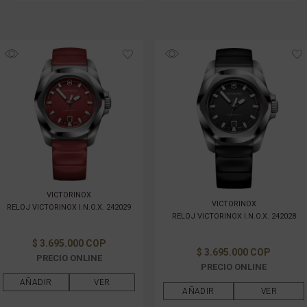
VICTORINOX
VICTORINOX
RELOJ VICTORINOX I.N.O.X. 242029
RELOJ VICTORINOX I.N.O.X. 242028
$ 3.695.000 COP
$ 3.695.000 COP
PRECIO ONLINE
PRECIO ONLINE
AÑADIR
VER
AÑADIR
VER