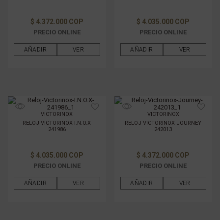
$ 4.372.000 COP
$ 4.035.000 COP
PRECIO ONLINE
PRECIO ONLINE
AÑADIR
VER
AÑADIR
VER
VICTORINOX
VICTORINOX
RELOJ VICTORINOX I.N.O.X
RELOJ VICTORINOX JOURNEY
241986
242013
$ 4.035.000 COP
$ 4.372.000 COP
PRECIO ONLINE
PRECIO ONLINE
AÑADIR
VER
AÑADIR
VER