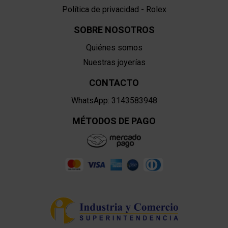
Política de privacidad - Rolex
SOBRE NOSOTROS
Quiénes somos
Nuestras joyerías
CONTACTO
WhatsApp: 3143583948
MÉTODOS DE PAGO