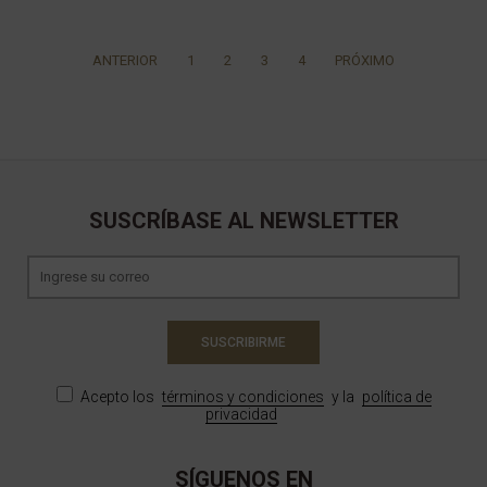
ANTERIOR
1
2
3
4
PRÓXIMO
SUSCRÍBASE AL NEWSLETTER
SUSCRIBIRME
Acepto los
términos y condiciones
y la
política de
privacidad
SÍGUENOS EN