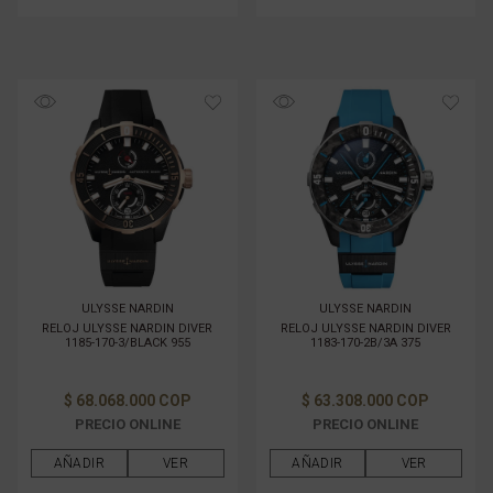
ULYSSE NARDIN
ULYSSE NARDIN
RELOJ ULYSSE NARDIN DIVER
RELOJ ULYSSE NARDIN DIVER
1185-170-3/BLACK 955
1183-170-2B/3A 375
$ 68.068.000 COP
$ 63.308.000 COP
PRECIO ONLINE
PRECIO ONLINE
AÑADIR
VER
AÑADIR
VER