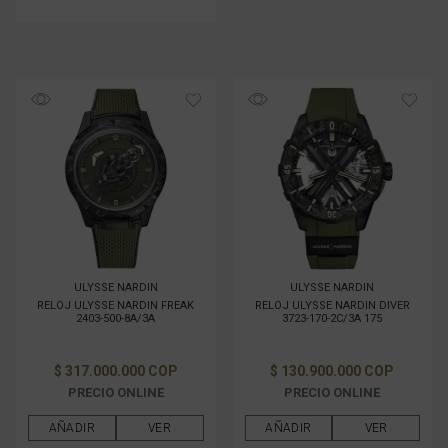
ULYSSE NARDIN
ULYSSE NARDIN
RELOJ ULYSSE NARDIN FREAK
RELOJ ULYSSE NARDIN DIVER
2403-500-8A/3A
3723-170-2C/3A 175
$ 317.000.000 COP
$ 130.900.000 COP
PRECIO ONLINE
PRECIO ONLINE
AÑADIR
VER
AÑADIR
VER