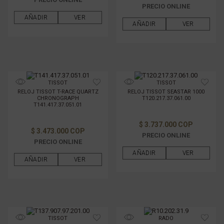
PRECIO ONLINE
AÑADIR
VER
AÑADIR
VER
TISSOT
TISSOT
RELOJ TISSOT T-RACE QUARTZ
RELOJ TISSOT SEASTAR 1000
CHRONOGRAPH
T120.217.37.061.00
T141.417.37.051.01
$ 3.737.000 COP
$ 3.473.000 COP
PRECIO ONLINE
PRECIO ONLINE
AÑADIR
VER
AÑADIR
VER
TISSOT
RADO