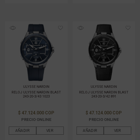
ULYSSE NARDIN
ULYSSE NARDIN
RELOJ ULYSSE NARDIN BLAST
RELOJ ULYSSE NARDIN BLAST
243-20-3/43 1023
243-20-3/42 891
$ 47.124.000 COP
$ 47.124.000 COP
PRECIO ONLINE
PRECIO ONLINE
AÑADIR
VER
AÑADIR
VER