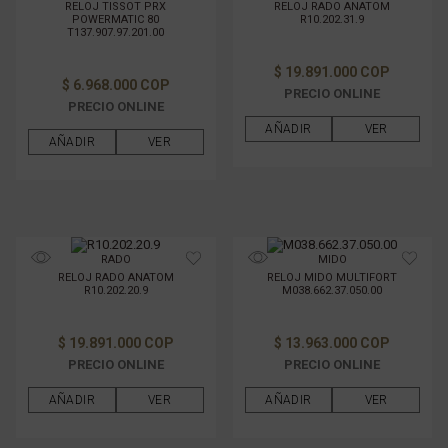
RELOJ TISSOT PRX
RELOJ RADO ANATOM
POWERMATIC 80
R10.202.31.9
T137.907.97.201.00
$ 19.891.000 COP
$ 6.968.000 COP
PRECIO ONLINE
PRECIO ONLINE
AÑADIR
VER
AÑADIR
VER
RADO
MIDO
RELOJ RADO ANATOM
RELOJ MIDO MULTIFORT
R10.202.20.9
M038.662.37.050.00
$ 19.891.000 COP
$ 13.963.000 COP
PRECIO ONLINE
PRECIO ONLINE
AÑADIR
VER
AÑADIR
VER