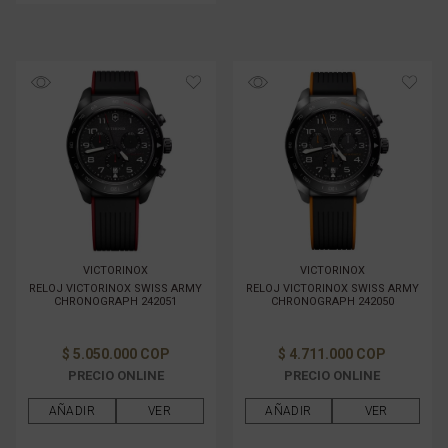
VICTORINOX
VICTORINOX
RELOJ VICTORINOX SWISS ARMY
RELOJ VICTORINOX SWISS ARMY
CHRONOGRAPH 242051
CHRONOGRAPH 242050
$ 5.050.000 COP
$ 4.711.000 COP
PRECIO ONLINE
PRECIO ONLINE
AÑADIR
VER
AÑADIR
VER