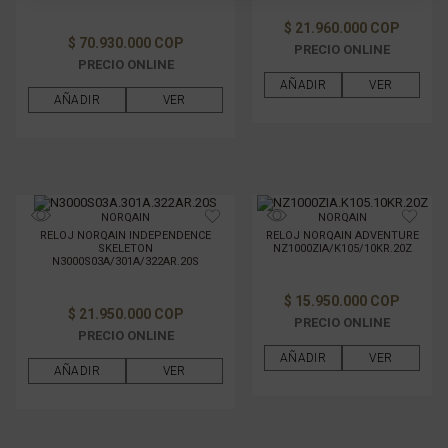
$ 21.960.000 COP
$ 70.930.000 COP
PRECIO ONLINE
PRECIO ONLINE
AÑADIR
VER
AÑADIR
VER
NORQAIN
NORQAIN
RELOJ NORQAIN INDEPENDENCE
RELOJ NORQAIN ADVENTURE
SKELETON
NZ1000ZIA/K105/10KR.20Z
N3000S03A/301A/322AR.20S
$ 15.950.000 COP
$ 21.950.000 COP
PRECIO ONLINE
PRECIO ONLINE
AÑADIR
VER
AÑADIR
VER