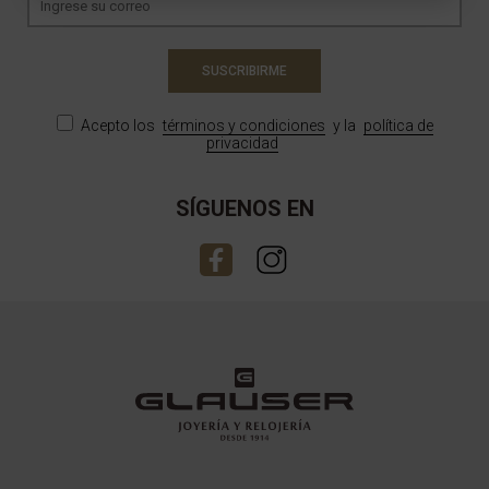
SUSCRIBIRME
Acepto los
términos y condiciones
y la
política de
privacidad
SÍGUENOS EN