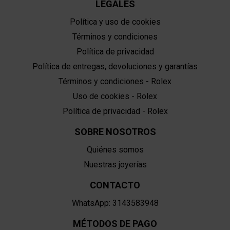
LEGALES
Política y uso de cookies
Términos y condiciones
Política de privacidad
Política de entregas, devoluciones y garantías
Términos y condiciones - Rolex
Uso de cookies - Rolex
Política de privacidad - Rolex
SOBRE NOSOTROS
Quiénes somos
Nuestras joyerías
CONTACTO
WhatsApp: 3143583948
MÉTODOS DE PAGO