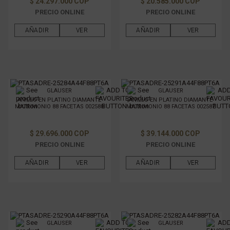
$ 24.297.000 COP
$ 20.585.000 COP
PRECIO ONLINE
PRECIO ONLINE
AÑADIR
VER
AÑADIR
VER
GLAUSER
GLAUSER
ANILLO EN PLATINO DIAMANTE
ANILLO EN PLATINO DIAMANTE
MATRIMONIO 88 FACETAS 002588
MATRIMONIO 88 FACETAS 002587
$ 29.696.000 COP
$ 39.144.000 COP
PRECIO ONLINE
PRECIO ONLINE
AÑADIR
VER
AÑADIR
VER
GLAUSER
GLAUSER