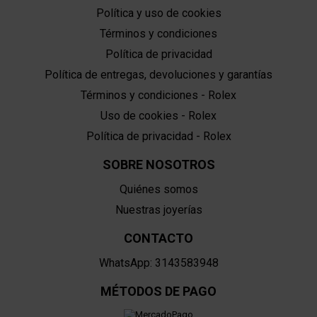
Política y uso de cookies
Términos y condiciones
Política de privacidad
Política de entregas, devoluciones y garantías
Términos y condiciones - Rolex
Uso de cookies - Rolex
Política de privacidad - Rolex
SOBRE NOSOTROS
Quiénes somos
Nuestras joyerías
CONTACTO
WhatsApp: 3143583948
MÉTODOS DE PAGO