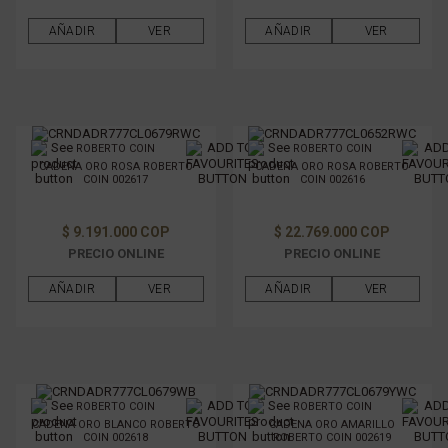
AÑADIR
VER
AÑADIR
VER
ROBERTO COIN
ROBERTO COIN
CADENA ORO ROSA ROBERTO
CADENA ORO ROSA ROBERTO
COIN 002617
COIN 002616
$ 9.191.000 COP
$ 22.769.000 COP
PRECIO ONLINE
PRECIO ONLINE
AÑADIR
VER
AÑADIR
VER
ROBERTO COIN
ROBERTO COIN
CADENA ORO BLANCO ROBERTO
CADENA ORO AMARILLO
COIN 002618
ROBERTO COIN 002619