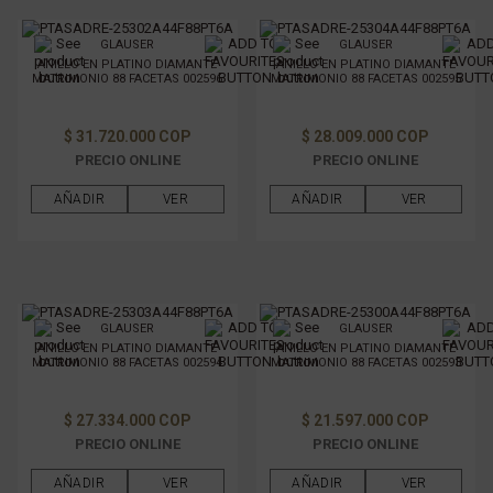
GLAUSER
GLAUSER
ANILLO EN PLATINO DIAMANTE
ANILLO EN PLATINO DIAMANTE
MATRIMONIO 88 FACETAS 002596
MATRIMONIO 88 FACETAS 002595
$ 31.720.000 COP
$ 28.009.000 COP
PRECIO ONLINE
PRECIO ONLINE
AÑADIR
VER
AÑADIR
VER
GLAUSER
GLAUSER
ANILLO EN PLATINO DIAMANTE
ANILLO EN PLATINO DIAMANTE
MATRIMONIO 88 FACETAS 002594
MATRIMONIO 88 FACETAS 002593
$ 27.334.000 COP
$ 21.597.000 COP
PRECIO ONLINE
PRECIO ONLINE
AÑADIR
VER
AÑADIR
VER