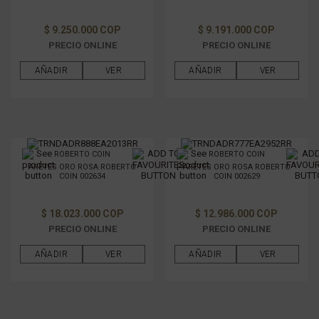
$ 9.250.000 COP
$ 9.191.000 COP
PRECIO ONLINE
PRECIO ONLINE
AÑADIR
VER
AÑADIR
VER
ROBERTO COIN
ROBERTO COIN
ARETES ORO ROSA ROBERTO
ARETES ORO ROSA ROBERTO
COIN 002634
COIN 002629
$ 18.023.000 COP
$ 12.986.000 COP
PRECIO ONLINE
PRECIO ONLINE
AÑADIR
VER
AÑADIR
VER