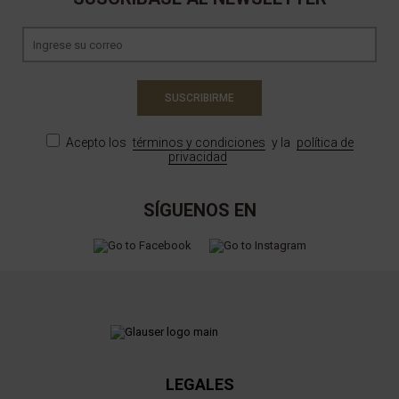
SUSCRIBIRME
Acepto los
términos y condiciones
y la
política de
privacidad
SÍGUENOS EN
LEGALES