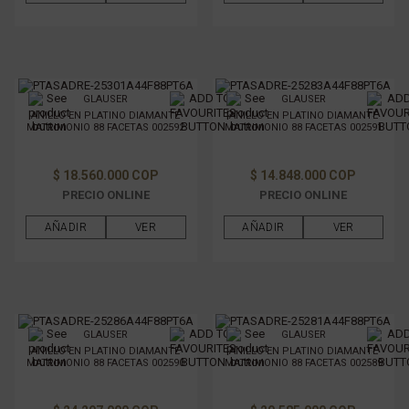
GLAUSER
GLAUSER
ANILLO EN PLATINO DIAMANTE
ANILLO EN PLATINO DIAMANTE
MATRIMONIO 88 FACETAS 002592
MATRIMONIO 88 FACETAS 002591
$ 18.560.000 COP
$ 14.848.000 COP
PRECIO ONLINE
PRECIO ONLINE
AÑADIR
VER
AÑADIR
VER
GLAUSER
GLAUSER
ANILLO EN PLATINO DIAMANTE
ANILLO EN PLATINO DIAMANTE
MATRIMONIO 88 FACETAS 002590
MATRIMONIO 88 FACETAS 002589