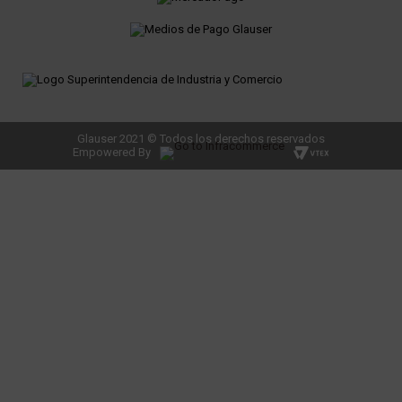
Glauser 2021 © Todos los derechos reservados
Empowered By