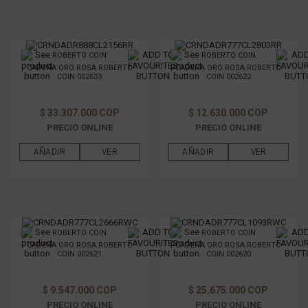
ROBERTO COIN
ROBERTO COIN
CADENA ORO ROSA ROBERTO
CADENA ORO ROSA ROBERTO
COIN 002633
COIN 002622
$ 33.307.000 COP
$ 12.630.000 COP
PRECIO ONLINE
PRECIO ONLINE
AÑADIR
VER
AÑADIR
VER
ROBERTO COIN
ROBERTO COIN
CADENA ORO ROSA ROBERTO
CADENA ORO ROSA ROBERTO
COIN 002621
COIN 002620
$ 9.547.000 COP
$ 25.675.000 COP
PRECIO ONLINE
PRECIO ONLINE