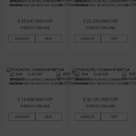
ANILLO EN PLATINO DIAMANTE
ANILLO EN PLATINO DIAMANTE
MATRIMONIO 88 FACETAS 002586
MATRIMONIO 88 FACETAS 002585
$ 20.247.000 COP
$ 23.284.000 COP
PRECIO ONLINE
PRECIO ONLINE
AÑADIR
VER
AÑADIR
VER
GLAUSER
GLAUSER
ANILLO EN PLATINO DIAMANTE
ANILLO EN PLATINO DIAMANTE
MATRIMONIO 88 FACETAS 002584
MATRIMONIO 88 FACETAS 002583
$ 14.848.000 COP
$ 42.181.000 COP
PRECIO ONLINE
PRECIO ONLINE
AÑADIR
VER
AÑADIR
VER