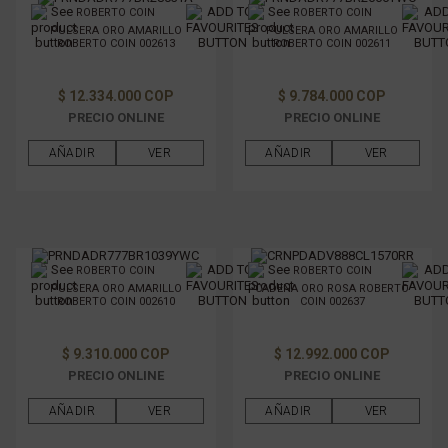
ROBERTO COIN
ROBERTO COIN
PULSERA ORO AMARILLO
PULSERA ORO AMARILLO
ROBERTO COIN 002613
ROBERTO COIN 002611
$ 12.334.000 COP
$ 9.784.000 COP
PRECIO ONLINE
PRECIO ONLINE
AÑADIR
VER
AÑADIR
VER
ROBERTO COIN
ROBERTO COIN
PULSERA ORO AMARILLO
CADENA ORO ROSA ROBERTO
ROBERTO COIN 002610
COIN 002637
$ 9.310.000 COP
$ 12.992.000 COP
PRECIO ONLINE
PRECIO ONLINE
AÑADIR
VER
AÑADIR
VER