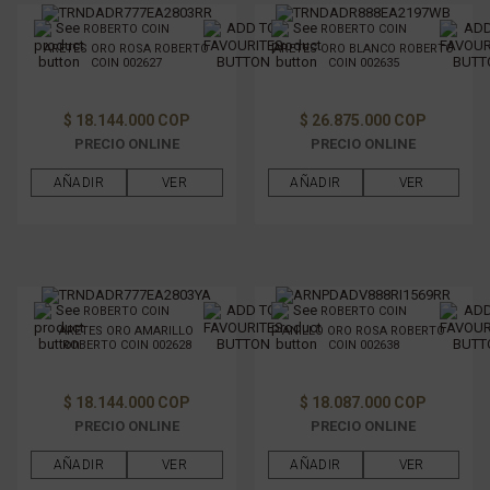
ROBERTO COIN
ROBERTO COIN
ARETES ORO ROSA ROBERTO
ARETES ORO BLANCO ROBERTO
COIN 002627
COIN 002635
$ 18.144.000 COP
$ 26.875.000 COP
PRECIO ONLINE
PRECIO ONLINE
AÑADIR
VER
AÑADIR
VER
ROBERTO COIN
ROBERTO COIN
ARETES ORO AMARILLO
ANILLO ORO ROSA ROBERTO
ROBERTO COIN 002628
COIN 002638
$ 18.144.000 COP
$ 18.087.000 COP
PRECIO ONLINE
PRECIO ONLINE
AÑADIR
VER
AÑADIR
VER