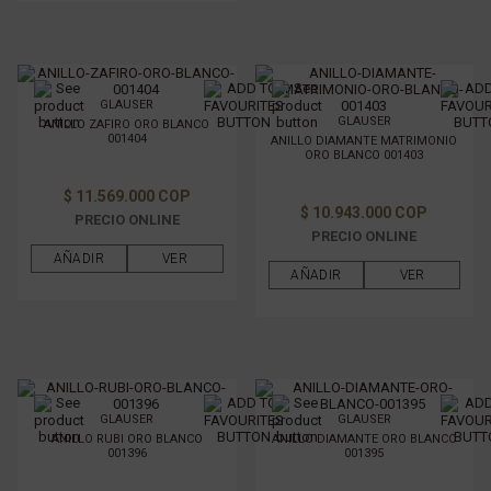
GLAUSER
GLAUSER
ANILLO ZAFIRO ORO BLANCO
001404
ANILLO DIAMANTE MATRIMONIO
ORO BLANCO 001403
$ 11.569.000 COP
$ 10.943.000 COP
PRECIO ONLINE
PRECIO ONLINE
AÑADIR
VER
AÑADIR
VER
GLAUSER
GLAUSER
ANILLO RUBI ORO BLANCO
ANILLO DIAMANTE ORO BLANCO
001396
001395