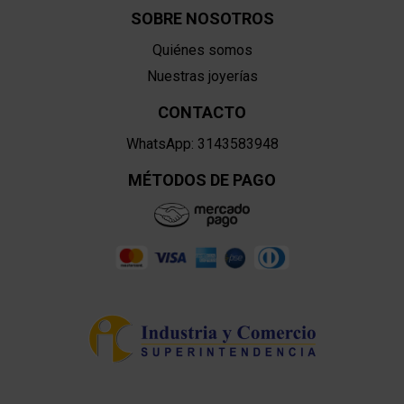
SOBRE NOSOTROS
Quiénes somos
Nuestras joyerías
CONTACTO
WhatsApp: 3143583948
MÉTODOS DE PAGO