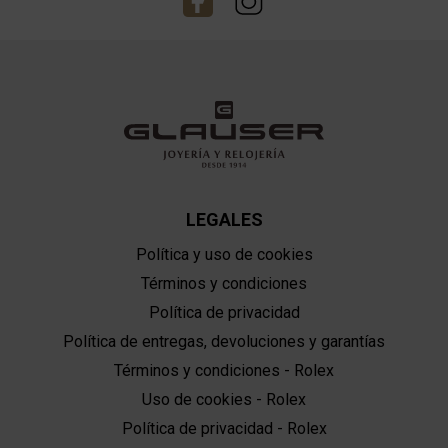
LEGALES
Política y uso de cookies
Términos y condiciones
Política de privacidad
Política de entregas, devoluciones y garantías
Términos y condiciones - Rolex
Uso de cookies - Rolex
Política de privacidad - Rolex