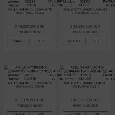
GLAUSER
GLAUSER
ANILLO MATRIMONIO DIAMANTE
ANILLO MATRIMONIO DIAMANTE
ORO BLANCO 002333
ORO BLANCO 002332
$ 10.233.000 COP
$ 12.219.000 COP
PRECIO ONLINE
PRECIO ONLINE
AÑADIR
VER
AÑADIR
VER
GLAUSER
GLAUSER
ANILLO MATRIMONIO DIAMANTE
ANILLO MATRIMONIO DIAMANTE
ORO BLANCO 002330
ORO BLANCO 002310
$ 11.379.000 COP
$ 10.869.000 COP
PRECIO ONLINE
PRECIO ONLINE
AÑADIR
VER
AÑADIR
VER