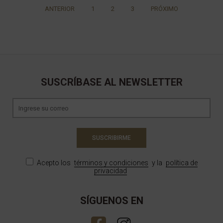
ANTERIOR
1
2
3
PRÓXIMO
SUSCRÍBASE AL NEWSLETTER
SUSCRIBIRME
Acepto los
términos y condiciones
y la
política de
privacidad
SÍGUENOS EN