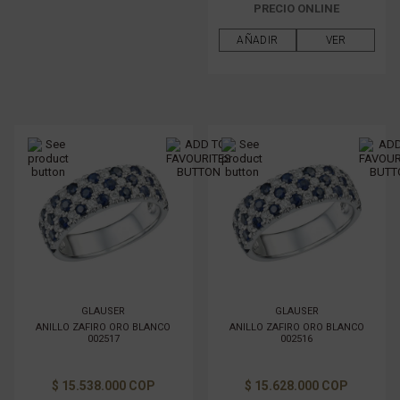
PRECIO ONLINE
AÑADIR
VER
GLAUSER
GLAUSER
ANILLO ZAFIRO ORO BLANCO
ANILLO ZAFIRO ORO BLANCO
002517
002516
$ 15.538.000 COP
$ 15.628.000 COP