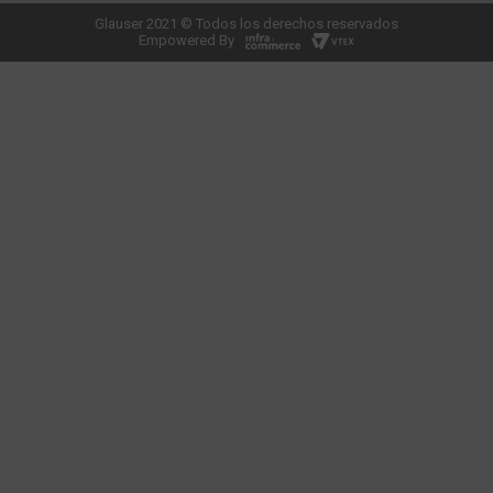
Glauser 2021 © Todos los derechos reservados
Empowered By