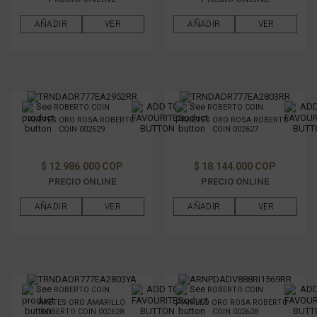
AÑADIR
VER
AÑADIR
VER
ROBERTO COIN
ROBERTO COIN
ARETES ORO ROSA ROBERTO
ARETES ORO ROSA ROBERTO
COIN 002629
COIN 002627
$ 12.986.000 COP
$ 18.144.000 COP
PRECIO ONLINE
PRECIO ONLINE
AÑADIR
VER
AÑADIR
VER
ROBERTO COIN
ROBERTO COIN
ARETES ORO AMARILLO
ANILLO ORO ROSA ROBERTO
ROBERTO COIN 002628
COIN 002638