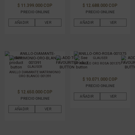
$ 11.399.000 COP
$ 12.688.000 COP
PRECIO ONLINE
PRECIO ONLINE
AÑADIR
VER
AÑADIR
VER
GLAUSER
ANILLO ORO ROSA 001375
GLAUSER
ANILLO DIAMANTE MATRIMONIO
ORO BLANCO 001391
$ 10.071.000 COP
PRECIO ONLINE
$ 12.650.000 COP
AÑADIR
VER
PRECIO ONLINE
AÑADIR
VER