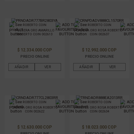
ROBERTO COIN
ROBERTO COIN
PULSERA ORO AMARILLO
CADENA ORO ROSA ROBERTO
ROBERTO COIN 002613
COIN 002637
$ 12.334.000 COP
$ 12.992.000 COP
PRECIO ONLINE
PRECIO ONLINE
AÑADIR
VER
AÑADIR
VER
ROBERTO COIN
ROBERTO COIN
CADENA ORO ROSA ROBERTO
ARETES ORO ROSA ROBERTO
COIN 002622
COIN 002634
$ 12.630.000 COP
$ 18.023.000 COP
PRECIO ONLINE
PRECIO ONLINE