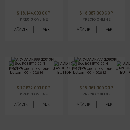
$ 18.144.000 COP
$ 18.087.000 COP
PRECIO ONLINE
PRECIO ONLINE
AÑADIR
VER
AÑADIR
VER
ROBERTO COIN
ROBERTO COIN
ANILLO ORO ROSA ROBERTO
ANILLO ORO ROSA ROBERTO
COIN 002636
COIN 002632
$ 17.832.000 COP
$ 15.061.000 COP
PRECIO ONLINE
PRECIO ONLINE
AÑADIR
VER
AÑADIR
VER