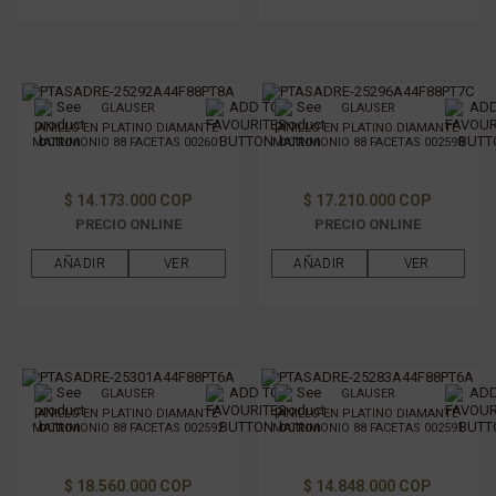
GLAUSER
GLAUSER
ANILLO EN PLATINO DIAMANTE
ANILLO EN PLATINO DIAMANTE
MATRIMONIO 88 FACETAS 002601
MATRIMONIO 88 FACETAS 002598
$ 14.173.000 COP
$ 17.210.000 COP
PRECIO ONLINE
PRECIO ONLINE
AÑADIR
VER
AÑADIR
VER
GLAUSER
GLAUSER
ANILLO EN PLATINO DIAMANTE
ANILLO EN PLATINO DIAMANTE
MATRIMONIO 88 FACETAS 002592
MATRIMONIO 88 FACETAS 002591
$ 18.560.000 COP
$ 14.848.000 COP