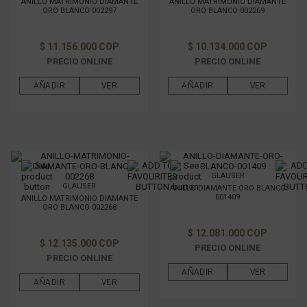
ANILLO MATRIMONIO DIAMANTE
ANILLO MATRIMONIO DIAMANTE
ORO BLANCO 002297
ORO BLANCO 002269
$ 11.156.000 COP
$ 10.134.000 COP
PRECIO ONLINE
PRECIO ONLINE
AÑADIR
VER
AÑADIR
VER
GLAUSER
GLAUSER
ANILLO DIAMANTE ORO BLANCO
001409
ANILLO MATRIMONIO DIAMANTE
ORO BLANCO 002268
$ 12.081.000 COP
$ 12.135.000 COP
PRECIO ONLINE
PRECIO ONLINE
AÑADIR
VER
AÑADIR
VER