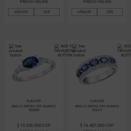
PRECIO ONLINE
PRECIO ONLINE
AÑADIR
VER
AÑADIR
VER
GLAUSER
GLAUSER
ANILLO ZAFIRO ORO BLANCO
ANILLO ZAFIRO ORO BLANCO
002489
002477
$ 19.305.000 COP
$ 16.487.000 COP