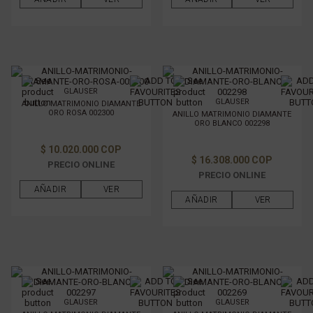
GLAUSER
GLAUSER
ANILLO MATRIMONIO DIAMANTE
ORO ROSA 002300
ANILLO MATRIMONIO DIAMANTE
ORO BLANCO 002298
$ 10.020.000 COP
$ 16.308.000 COP
PRECIO ONLINE
PRECIO ONLINE
AÑADIR
VER
AÑADIR
VER
GLAUSER
GLAUSER