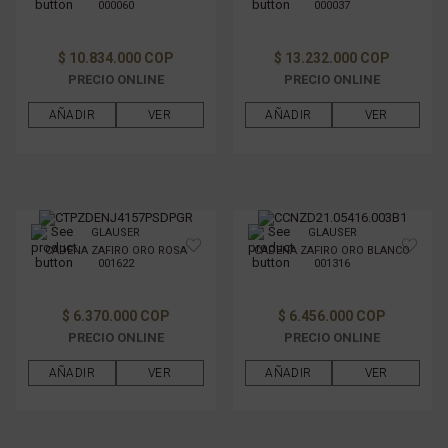
000060
000037
$ 10.834.000 COP
$ 13.232.000 COP
PRECIO ONLINE
PRECIO ONLINE
AÑADIR
VER
AÑADIR
VER
GLAUSER
GLAUSER
CADENA ZAFIRO ORO ROSA
CADENA ZAFIRO ORO BLANCO
001622
001316
$ 6.370.000 COP
$ 6.456.000 COP
PRECIO ONLINE
PRECIO ONLINE
AÑADIR
VER
AÑADIR
VER