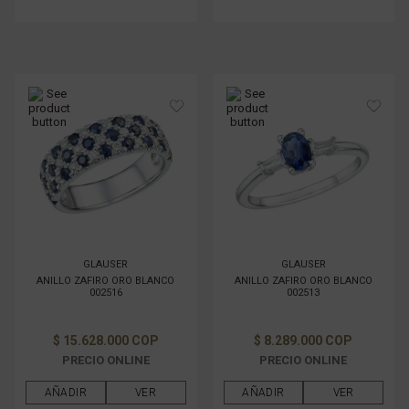
GLAUSER
GLAUSER
ANILLO ZAFIRO ORO BLANCO
ANILLO ZAFIRO ORO BLANCO
002516
002513
$ 15.628.000 COP
$ 8.289.000 COP
PRECIO ONLINE
PRECIO ONLINE
AÑADIR
VER
AÑADIR
VER