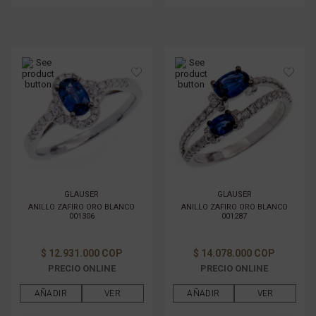
GLAUSER
GLAUSER
ANILLO ZAFIRO ORO BLANCO
ANILLO ZAFIRO ORO BLANCO
001306
001287
$ 12.931.000 COP
$ 14.078.000 COP
PRECIO ONLINE
PRECIO ONLINE
AÑADIR
VER
AÑADIR
VER