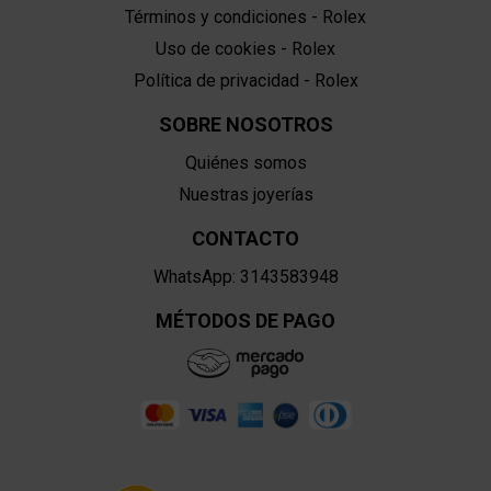
Términos y condiciones - Rolex
Uso de cookies - Rolex
Política de privacidad - Rolex
SOBRE NOSOTROS
Quiénes somos
Nuestras joyerías
CONTACTO
WhatsApp: 3143583948
MÉTODOS DE PAGO