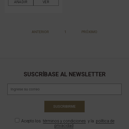
AÑADIR
VER
ANTERIOR
1
PRÓXIMO
SUSCRÍBASE AL NEWSLETTER
SUSCRIBIRME
Acepto los
términos y condiciones
y la
política de
privacidad