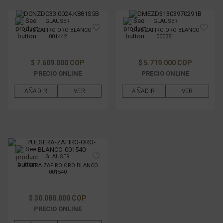
GLAUSER
GLAUSER
DIJE ZAFIRO ORO BLANCO
DIJE ZAFIRO ORO BLANCO
001442
000351
$ 7.609.000 COP
$ 5.719.000 COP
PRECIO ONLINE
PRECIO ONLINE
AÑADIR
VER
AÑADIR
VER
GLAUSER
PULSERA ZAFIRO ORO BLANCO
001540
$ 30.080.000 COP
PRECIO ONLINE