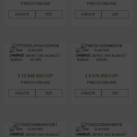
PRECIO ONLINE
PRECIO ONLINE
AÑADIR
VER
AÑADIR
VER
GLAUSER
GLAUSER
ARETES ZAFIRO ORO BLANCO
ARETES ZAFIRO ORO BLANCO
001389
000346
$ 10.848.000 COP
$ 9.676.000 COP
PRECIO ONLINE
PRECIO ONLINE
AÑADIR
VER
AÑADIR
VER
GLAUSER
GLAUSER
ARETES ZAFIRO ORO BLANCO
ARETES ZAFIRO ORO BLANCO