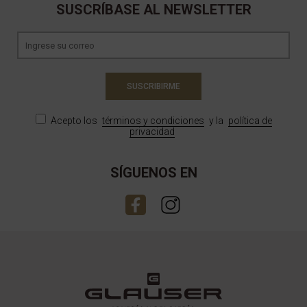
SUSCRÍBASE AL NEWSLETTER
SUSCRIBIRME
Acepto los
términos y condiciones
y la
política de
privacidad
SÍGUENOS EN