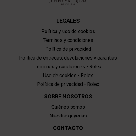
LEGALES
Política y uso de cookies
Términos y condiciones
Política de privacidad
Política de entregas, devoluciones y garantías
Términos y condiciones - Rolex
Uso de cookies - Rolex
Política de privacidad - Rolex
SOBRE NOSOTROS
Quiénes somos
Nuestras joyerías
CONTACTO