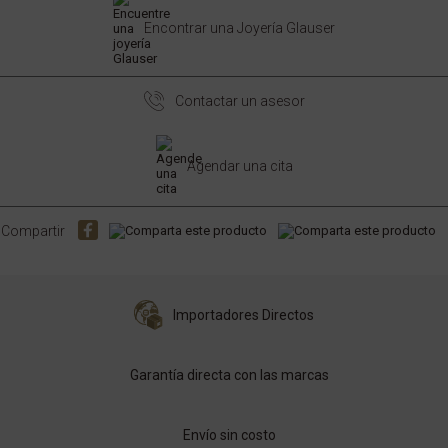
Encontrar una Joyería Glauser
Contactar un asesor
Agendar una cita
Compartir
Importadores Directos
Garantía directa con las marcas
Envío sin costo