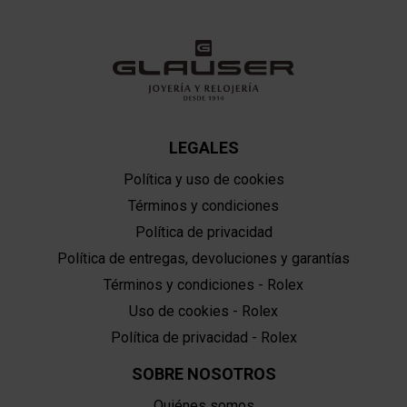
LEGALES
Política y uso de cookies
Términos y condiciones
Política de privacidad
Política de entregas, devoluciones y garantías
Términos y condiciones - Rolex
Uso de cookies - Rolex
Política de privacidad - Rolex
SOBRE NOSOTROS
Quiénes somos