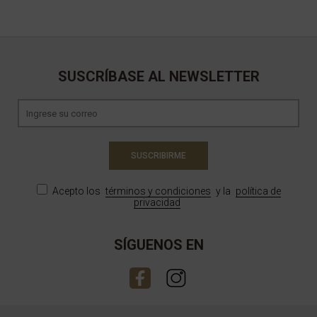
SUSCRÍBASE AL NEWSLETTER
SUSCRIBIRME
Acepto los
términos y condiciones
y la
política de
privacidad
SÍGUENOS EN