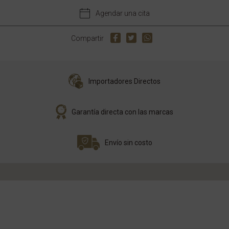
Agendar una cita
Compartir
Importadores Directos
Garantía directa con las marcas
Envío sin costo