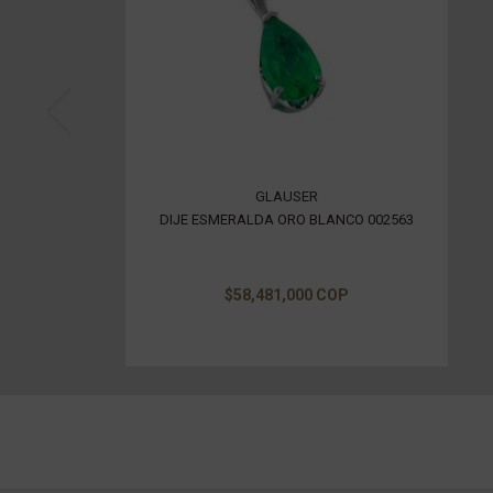
GLAUSER
DIJE ESMERALDA ORO BLANCO 002563
$58,481,000 COP