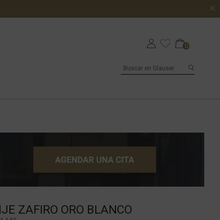
0
IJE ZAFIRO ORO BLANCO