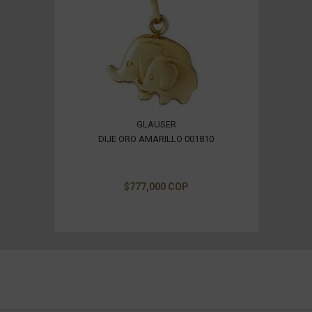
GLAUSER
DIJE ORO AMARILLO 001810
$777,000 COP