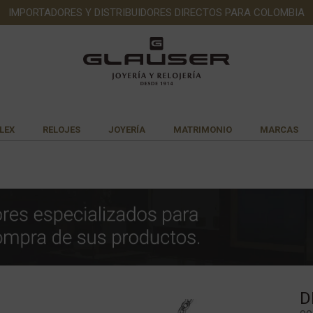
IMPORTADORES Y DISTRIBUIDORES DIRECTOS PARA COLOMBIA
LEX
RELOJES
JOYERÍA
MATRIMONIO
MARCAS
D