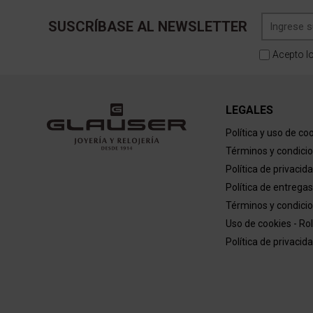
SUSCRÍBASE AL NEWSLETTER
Acepto l
LEGALES
Política y uso de co
Términos y condici
Política de privacid
Política de entregas
Términos y condicio
Uso de cookies - Ro
Política de privacid