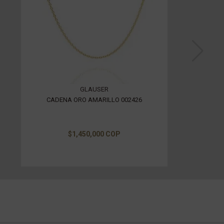
GLAUSER
CADENA ORO AMARILLO 002426
$1,450,000 COP