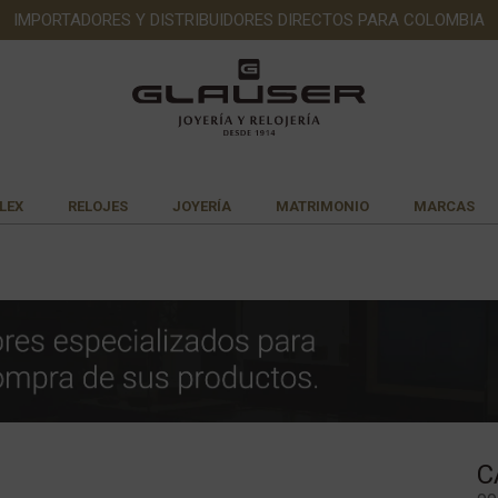
IMPORTADORES Y DISTRIBUIDORES DIRECTOS PARA COLOMBIA
LEX
RELOJES
JOYERÍA
MATRIMONIO
MARCAS
C