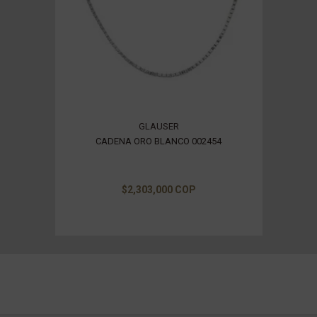
GLAUSER
CADENA ORO BLANCO 002454
$2,303,000 COP