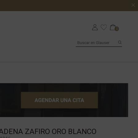
0
ADENA ZAFIRO ORO BLANCO