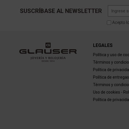
SUSCRÍBASE AL NEWSLETTER
Acepto l
LEGALES
Política y uso de co
Términos y condici
Política de privacid
Política de entregas
Términos y condicio
Uso de cookies - Ro
Política de privacid