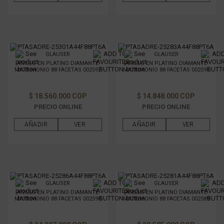
GLAUSER
GLAUSER
ANILLO EN PLATINO DIAMANTE
ANILLO EN PLATINO DIAMANTE
MATRIMONIO 88 FACETAS 002592
MATRIMONIO 88 FACETAS 002591
$ 18.560.000 COP
$ 14.848.000 COP
PRECIO ONLINE
PRECIO ONLINE
AÑADIR
VER
AÑADIR
VER
GLAUSER
GLAUSER
ANILLO EN PLATINO DIAMANTE
ANILLO EN PLATINO DIAMANTE
MATRIMONIO 88 FACETAS 002590
MATRIMONIO 88 FACETAS 002589