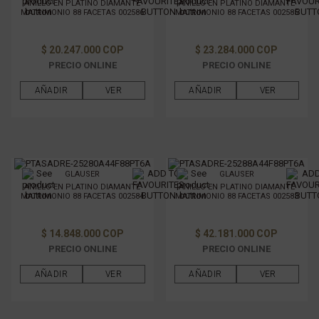
ANILLO EN PLATINO DIAMANTE
ANILLO EN PLATINO DIAMANTE
MATRIMONIO 88 FACETAS 002586
MATRIMONIO 88 FACETAS 002585
$ 20.247.000 COP
$ 23.284.000 COP
PRECIO ONLINE
PRECIO ONLINE
AÑADIR
VER
AÑADIR
VER
GLAUSER
GLAUSER
ANILLO EN PLATINO DIAMANTE
ANILLO EN PLATINO DIAMANTE
MATRIMONIO 88 FACETAS 002584
MATRIMONIO 88 FACETAS 002583
$ 14.848.000 COP
$ 42.181.000 COP
PRECIO ONLINE
PRECIO ONLINE
AÑADIR
VER
AÑADIR
VER