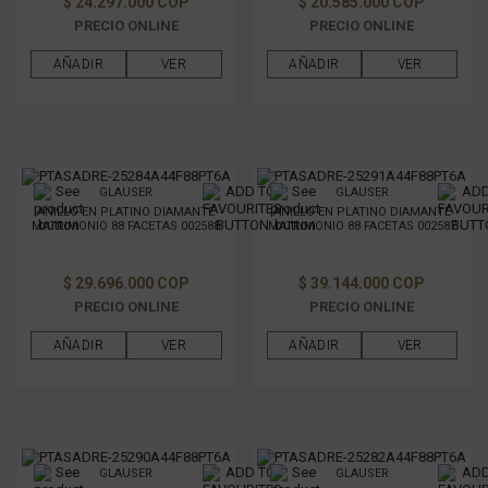
$ 24.297.000 COP
$ 20.585.000 COP
PRECIO ONLINE
PRECIO ONLINE
AÑADIR
VER
AÑADIR
VER
GLAUSER
GLAUSER
ANILLO EN PLATINO DIAMANTE
ANILLO EN PLATINO DIAMANTE
MATRIMONIO 88 FACETAS 002588
MATRIMONIO 88 FACETAS 002587
$ 29.696.000 COP
$ 39.144.000 COP
PRECIO ONLINE
PRECIO ONLINE
AÑADIR
VER
AÑADIR
VER
GLAUSER
GLAUSER