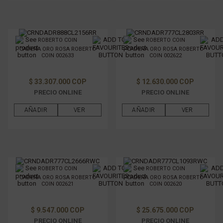
ROBERTO COIN
ROBERTO COIN
CADENA ORO ROSA ROBERTO
CADENA ORO ROSA ROBERTO
COIN 002633
COIN 002622
$ 33.307.000 COP
$ 12.630.000 COP
PRECIO ONLINE
PRECIO ONLINE
AÑADIR
VER
AÑADIR
VER
ROBERTO COIN
ROBERTO COIN
CADENA ORO ROSA ROBERTO
CADENA ORO ROSA ROBERTO
COIN 002621
COIN 002620
$ 9.547.000 COP
$ 25.675.000 COP
PRECIO ONLINE
PRECIO ONLINE