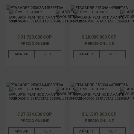
GLAUSER
GLAUSER
ANILLO EN PLATINO DIAMANTE
ANILLO EN PLATINO DIAMANTE
MATRIMONIO 88 FACETAS 002596
MATRIMONIO 88 FACETAS 002595
$ 31.720.000 COP
$ 28.009.000 COP
PRECIO ONLINE
PRECIO ONLINE
AÑADIR
VER
AÑADIR
VER
GLAUSER
GLAUSER
ANILLO EN PLATINO DIAMANTE
ANILLO EN PLATINO DIAMANTE
MATRIMONIO 88 FACETAS 002594
MATRIMONIO 88 FACETAS 002593
$ 27.334.000 COP
$ 21.597.000 COP
PRECIO ONLINE
PRECIO ONLINE
AÑADIR
VER
AÑADIR
VER