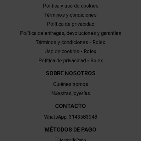
Política y uso de cookies
Términos y condiciones
Política de privacidad
Política de entregas, devoluciones y garantías
Términos y condiciones - Rolex
Uso de cookies - Rolex
Política de privacidad - Rolex
SOBRE NOSOTROS
Quiénes somos
Nuestras joyerías
CONTACTO
WhatsApp: 3143583948
MÉTODOS DE PAGO