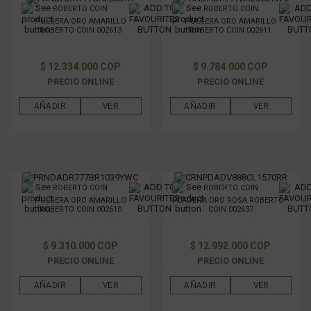
ROBERTO COIN
ROBERTO COIN
PULSERA ORO AMARILLO
PULSERA ORO AMARILLO
ROBERTO COIN 002613
ROBERTO COIN 002611
$ 12.334.000 COP
$ 9.784.000 COP
PRECIO ONLINE
PRECIO ONLINE
AÑADIR
VER
AÑADIR
VER
ROBERTO COIN
ROBERTO COIN
PULSERA ORO AMARILLO
CADENA ORO ROSA ROBERTO
ROBERTO COIN 002610
COIN 002637
$ 9.310.000 COP
$ 12.992.000 COP
PRECIO ONLINE
PRECIO ONLINE
AÑADIR
VER
AÑADIR
VER