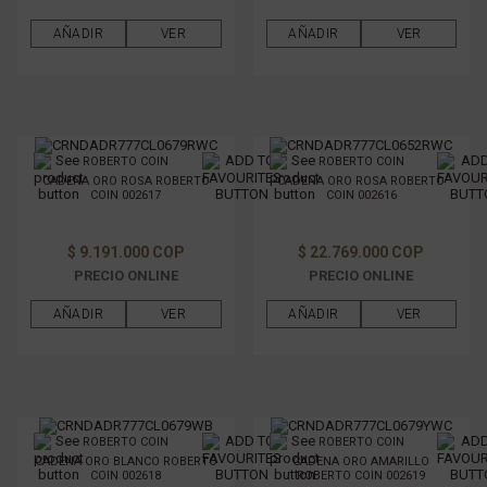
AÑADIR
VER
AÑADIR
VER
ROBERTO COIN
ROBERTO COIN
CADENA ORO ROSA ROBERTO
CADENA ORO ROSA ROBERTO
COIN 002617
COIN 002616
$ 9.191.000 COP
$ 22.769.000 COP
PRECIO ONLINE
PRECIO ONLINE
AÑADIR
VER
AÑADIR
VER
ROBERTO COIN
ROBERTO COIN
CADENA ORO BLANCO ROBERTO
CADENA ORO AMARILLO
COIN 002618
ROBERTO COIN 002619