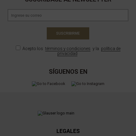
SUSCRIBIRME
Acepto los
términos y condiciones
y la
política de
privacidad
SÍGUENOS EN
LEGALES