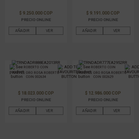
$ 9.250.000 COP
$ 9.191.000 COP
PRECIO ONLINE
PRECIO ONLINE
AÑADIR
VER
AÑADIR
VER
ROBERTO COIN
ROBERTO COIN
ARETES ORO ROSA ROBERTO
ARETES ORO ROSA ROBERTO
COIN 002634
COIN 002629
$ 18.023.000 COP
$ 12.986.000 COP
PRECIO ONLINE
PRECIO ONLINE
AÑADIR
VER
AÑADIR
VER