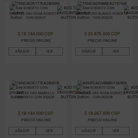
ROBERTO COIN
ROBERTO COIN
ARETES ORO ROSA ROBERTO
ARETES ORO BLANCO ROBERTO
COIN 002627
COIN 002635
$ 18.144.000 COP
$ 26.875.000 COP
PRECIO ONLINE
PRECIO ONLINE
AÑADIR
VER
AÑADIR
VER
ROBERTO COIN
ROBERTO COIN
ARETES ORO AMARILLO
ANILLO ORO ROSA ROBERTO
ROBERTO COIN 002628
COIN 002638
$ 18.144.000 COP
$ 18.087.000 COP
PRECIO ONLINE
PRECIO ONLINE
AÑADIR
VER
AÑADIR
VER