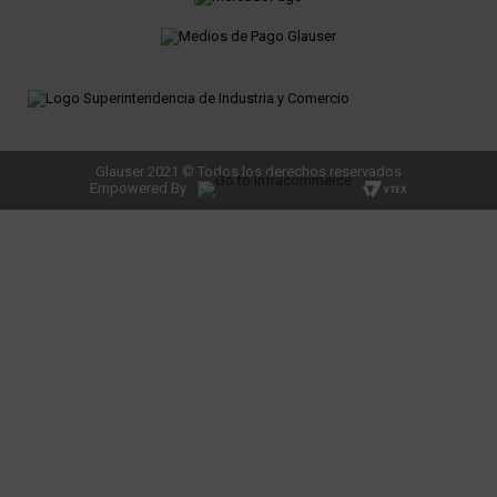
Glauser 2021 © Todos los derechos reservados
Empowered By