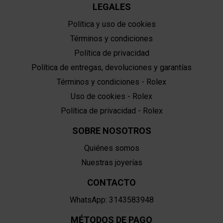
LEGALES
Política y uso de cookies
Términos y condiciones
Política de privacidad
Política de entregas, devoluciones y garantías
Términos y condiciones - Rolex
Uso de cookies - Rolex
Política de privacidad - Rolex
SOBRE NOSOTROS
Quiénes somos
Nuestras joyerías
CONTACTO
WhatsApp: 3143583948
MÉTODOS DE PAGO