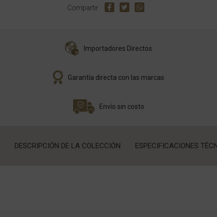
Compartir
Importadores Directos
Garantía directa con las marcas
Envío sin costo
DESCRIPCIÓN DE LA COLECCIÓN
ESPECIFICACIONES TÉC