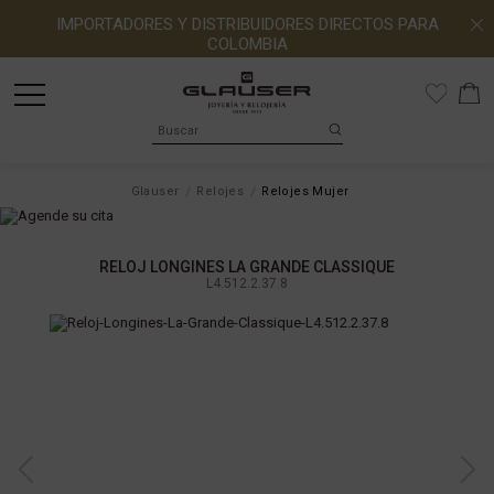
IMPORTADORES Y DISTRIBUIDORES DIRECTOS PARA
COLOMBIA
Glauser
Relojes
Relojes Mujer
RELOJ LONGINES LA GRANDE CLASSIQUE
L4.512.2.37.8