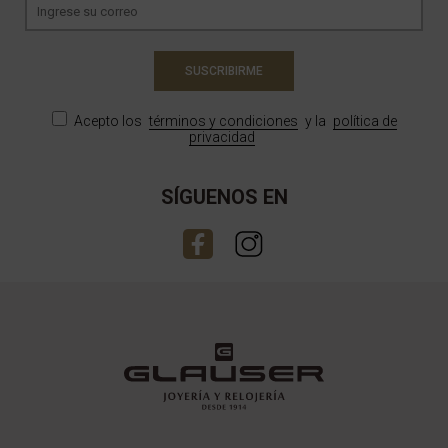
SUSCRIBIRME
Acepto los
términos y condiciones
y la
política de
privacidad
SÍGUENOS EN