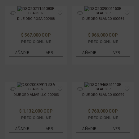
GLAUSER
GLAUSER
DIJE ORO ROSA 000988
DIJE ORO BLANCO 000984
$ 567.000 COP
$ 966.000 COP
PRECIO ONLINE
PRECIO ONLINE
AÑADIR
VER
AÑADIR
VER
GLAUSER
GLAUSER
DIJE ORO AMARILLO 000983
DIJE ORO BLANCO 000979
$ 1.132.000 COP
$ 760.000 COP
PRECIO ONLINE
PRECIO ONLINE
AÑADIR
VER
AÑADIR
VER