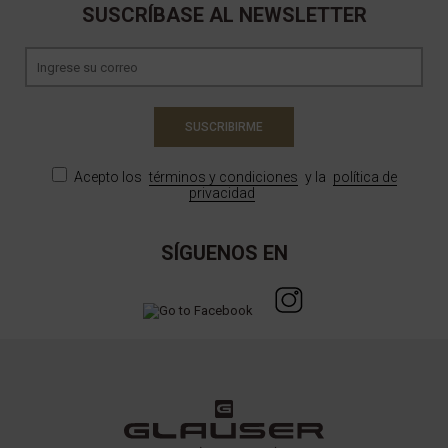
SUSCRÍBASE AL NEWSLETTER
SUSCRIBIRME
Acepto los
términos y condiciones
y la
política de
privacidad
SÍGUENOS EN