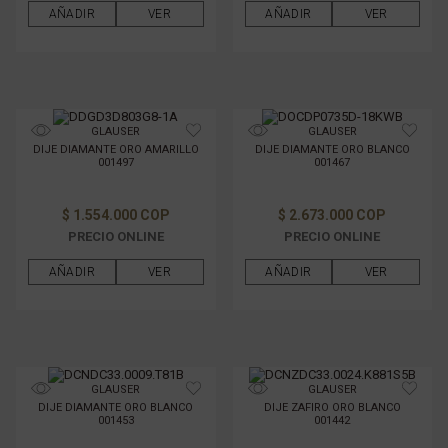
AÑADIR
VER
AÑADIR
VER
GLAUSER
GLAUSER
DIJE DIAMANTE ORO AMARILLO
DIJE DIAMANTE ORO BLANCO
001497
001467
$ 1.554.000 COP
$ 2.673.000 COP
PRECIO ONLINE
PRECIO ONLINE
AÑADIR
VER
AÑADIR
VER
GLAUSER
GLAUSER
DIJE DIAMANTE ORO BLANCO
DIJE ZAFIRO ORO BLANCO
001453
001442