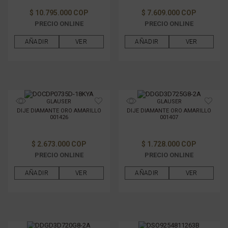
$ 10.795.000 COP
$ 7.609.000 COP
PRECIO ONLINE
PRECIO ONLINE
AÑADIR
VER
AÑADIR
VER
GLAUSER
GLAUSER
DIJE DIAMANTE ORO AMARILLO
DIJE DIAMANTE ORO AMARILLO
001426
001407
$ 2.673.000 COP
$ 1.728.000 COP
PRECIO ONLINE
PRECIO ONLINE
AÑADIR
VER
AÑADIR
VER