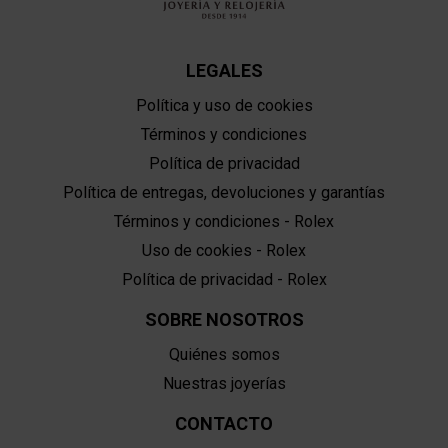
LEGALES
Política y uso de cookies
Términos y condiciones
Política de privacidad
Política de entregas, devoluciones y garantías
Términos y condiciones - Rolex
Uso de cookies - Rolex
Política de privacidad - Rolex
SOBRE NOSOTROS
Quiénes somos
Nuestras joyerías
CONTACTO