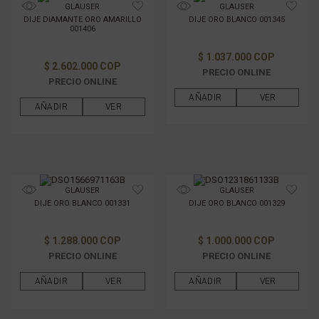
GLAUSER
GLAUSER
DIJE DIAMANTE ORO AMARILLO
DIJE ORO BLANCO 001345
001406
$ 1.037.000 COP
$ 2.602.000 COP
PRECIO ONLINE
PRECIO ONLINE
AÑADIR
VER
AÑADIR
VER
GLAUSER
GLAUSER
DIJE ORO BLANCO 001331
DIJE ORO BLANCO 001329
$ 1.288.000 COP
$ 1.000.000 COP
PRECIO ONLINE
PRECIO ONLINE
AÑADIR
VER
AÑADIR
VER