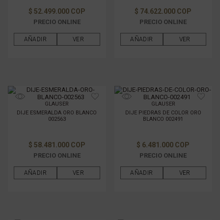
$ 52.499.000 COP
$ 74.622.000 COP
PRECIO ONLINE
PRECIO ONLINE
AÑADIR
VER
AÑADIR
VER
GLAUSER
GLAUSER
DIJE ESMERALDA ORO BLANCO
DIJE PIEDRAS DE COLOR ORO
002563
BLANCO 002491
$ 58.481.000 COP
$ 6.481.000 COP
PRECIO ONLINE
PRECIO ONLINE
AÑADIR
VER
AÑADIR
VER