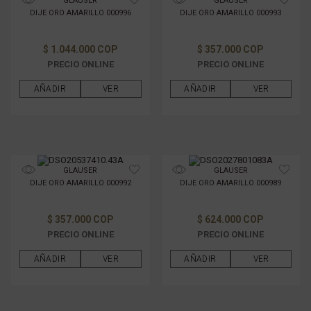
GLAUSER
GLAUSER
DIJE ORO AMARILLO 000996
DIJE ORO AMARILLO 000993
$ 1.044.000 COP
$ 357.000 COP
PRECIO ONLINE
PRECIO ONLINE
AÑADIR
VER
AÑADIR
VER
GLAUSER
GLAUSER
DIJE ORO AMARILLO 000992
DIJE ORO AMARILLO 000989
$ 357.000 COP
$ 624.000 COP
PRECIO ONLINE
PRECIO ONLINE
AÑADIR
VER
AÑADIR
VER