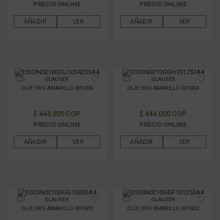
PRECIO ONLINE
PRECIO ONLINE
AÑADIR
VER
AÑADIR
VER
GLAUSER
GLAUSER
DIJE ORO AMARILLO 001006
DIJE ORO AMARILLO 001004
$ 444.000 COP
$ 444.000 COP
PRECIO ONLINE
PRECIO ONLINE
AÑADIR
VER
AÑADIR
VER
GLAUSER
GLAUSER
DIJE ORO AMARILLO 001003
DIJE ORO AMARILLO 001002