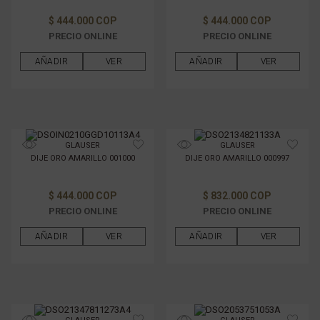
$ 444.000 COP
$ 444.000 COP
PRECIO ONLINE
PRECIO ONLINE
AÑADIR
VER
AÑADIR
VER
GLAUSER
GLAUSER
DIJE ORO AMARILLO 001000
DIJE ORO AMARILLO 000997
$ 444.000 COP
$ 832.000 COP
PRECIO ONLINE
PRECIO ONLINE
AÑADIR
VER
AÑADIR
VER