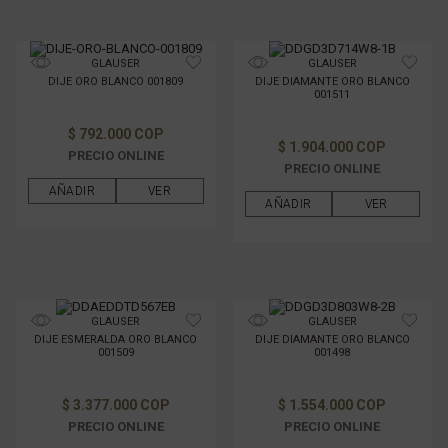
GLAUSER
GLAUSER
DIJE ORO BLANCO 001809
DIJE DIAMANTE ORO BLANCO
001511
$ 792.000 COP
$ 1.904.000 COP
PRECIO ONLINE
PRECIO ONLINE
AÑADIR
VER
AÑADIR
VER
GLAUSER
GLAUSER
DIJE ESMERALDA ORO BLANCO
DIJE DIAMANTE ORO BLANCO
001509
001498
$ 3.377.000 COP
$ 1.554.000 COP
PRECIO ONLINE
PRECIO ONLINE