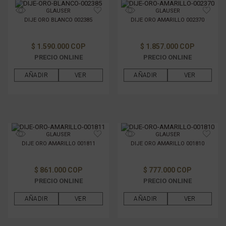
GLAUSER
GLAUSER
DIJE ORO BLANCO 002385
DIJE ORO AMARILLO 002370
$ 1.590.000 COP
$ 1.857.000 COP
PRECIO ONLINE
PRECIO ONLINE
AÑADIR
VER
AÑADIR
VER
GLAUSER
GLAUSER
DIJE ORO AMARILLO 001811
DIJE ORO AMARILLO 001810
$ 861.000 COP
$ 777.000 COP
PRECIO ONLINE
PRECIO ONLINE
AÑADIR
VER
AÑADIR
VER