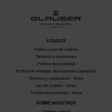
LEGALES
Política y uso de cookies
Términos y condiciones
Política de privacidad
Política de entregas, devoluciones y garantías
Términos y condiciones - Rolex
Uso de cookies - Rolex
Política de privacidad - Rolex
SOBRE NOSOTROS
Quiénes somos