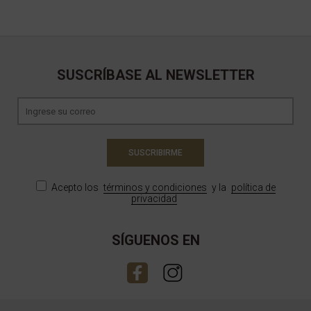
SUSCRÍBASE AL NEWSLETTER
SUSCRIBIRME
Acepto los
términos y condiciones
y la
política de
privacidad
SÍGUENOS EN