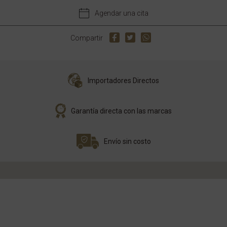
Agendar una cita
Compartir
Importadores Directos
Garantía directa con las marcas
Envío sin costo