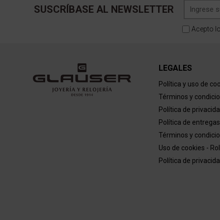
SUSCRÍBASE AL NEWSLETTER
Acepto l
LEGALES
Política y uso de co
Términos y condici
Política de privacid
Política de entregas
Términos y condicio
Uso de cookies - Ro
Política de privacid