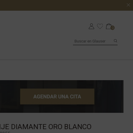
0
IJE DIAMANTE ORO BLANCO