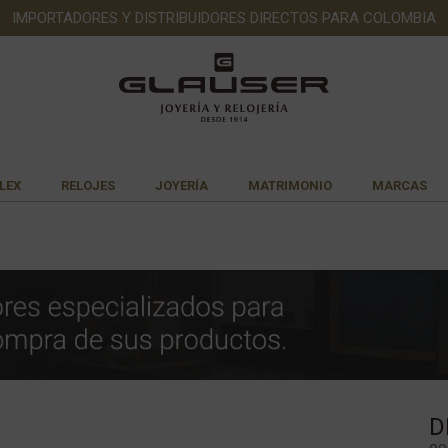
IMPORTADORES Y DISTRIBUIDORES DIRECTOS PARA COLOMBIA
LEX
RELOJES
JOYERÍA
MATRIMONIO
MARCAS
D