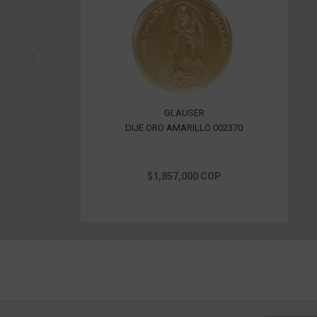
GLAUSER
DIJE ORO AMARILLO 002370
$1,857,000 COP