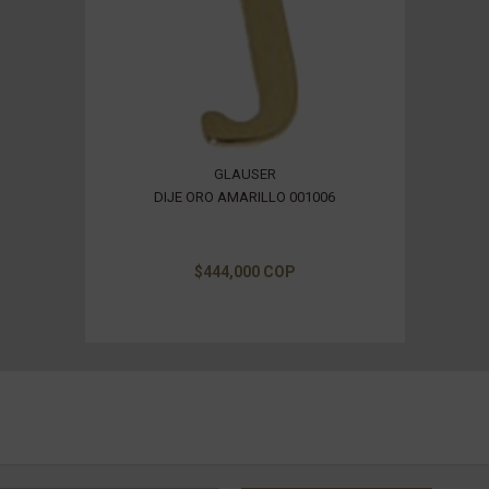
GLAUSER
DIJE ORO AMARILLO 001006
$444,000 COP