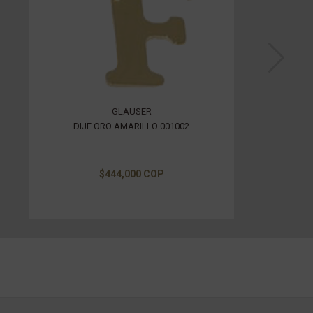
GLAUSER
DIJE ORO AMARILLO 001002
$444,000 COP