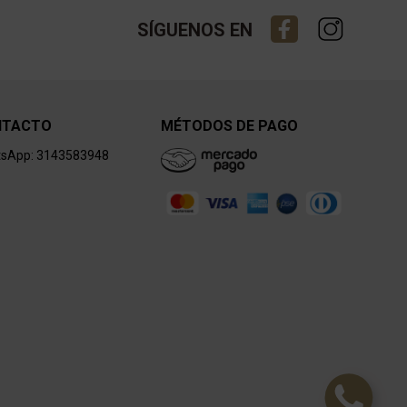
SÍGUENOS EN
NTACTO
MÉTODOS DE PAGO
sApp: 3143583948