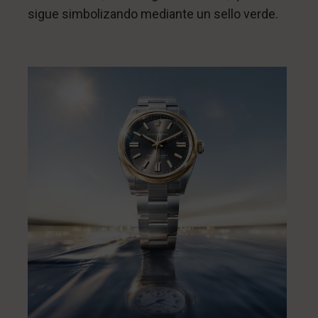
sigue simbolizando mediante un sello verde.