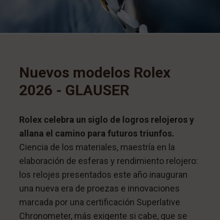
Nuevos modelos Rolex
2026 - GLAUSER
Rolex celebra un siglo de logros relojeros y
allana el camino para futuros triunfos.
Ciencia de los materiales, maestría en la
elaboración de esferas y rendimiento relojero:
los relojes presentados este año inauguran
una nueva era de proezas e innovaciones
marcada por una certificación Superlative
Chronometer, más exigente si cabe, que se