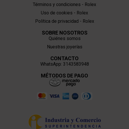
Términos y condiciones - Rolex
Uso de cookies - Rolex
Política de privacidad - Rolex
SOBRE NOSOTROS
Quiénes somos
Nuestras joyerías
CONTACTO
WhatsApp: 3143583948
MÉTODOS DE PAGO