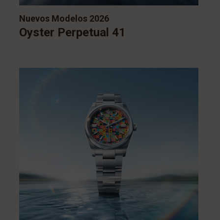
Nuevos Modelos 2026
Oyster Perpetual 41