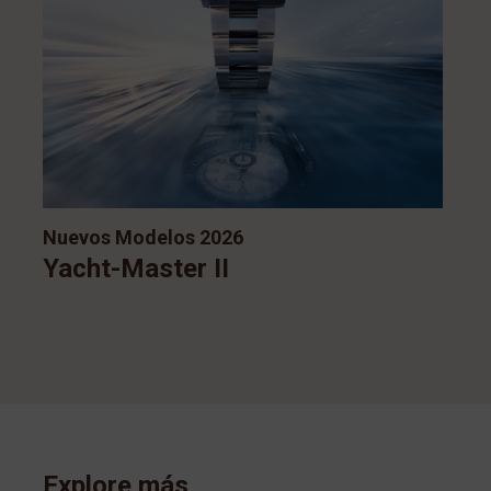
Nuevos Modelos 2026
Yacht-Master II
Explore más