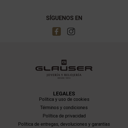
SÍGUENOS EN
LEGALES
Política y uso de cookies
Términos y condiciones
Política de privacidad
Política de entregas, devoluciones y garantías