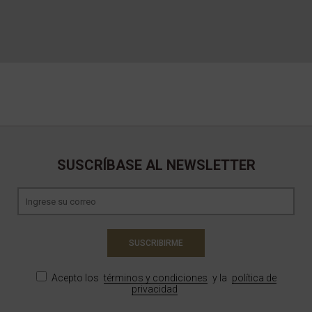
SUSCRÍBASE AL NEWSLETTER
SUSCRIBIRME
Acepto los
términos y condiciones
y la
política de
privacidad