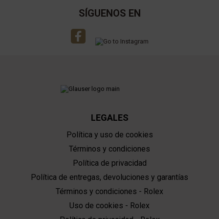
SÍGUENOS EN
LEGALES
Política y uso de cookies
Términos y condiciones
Política de privacidad
Política de entregas, devoluciones y garantías
Términos y condiciones - Rolex
Uso de cookies - Rolex