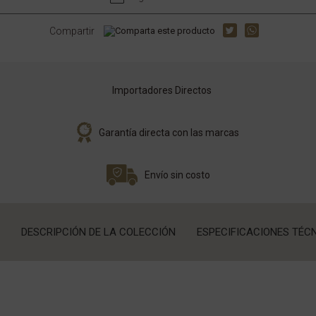
Compartir
Importadores Directos
Garantía directa con las marcas
Envío sin costo
DESCRIPCIÓN DE LA COLECCIÓN
ESPECIFICACIONES TÉC