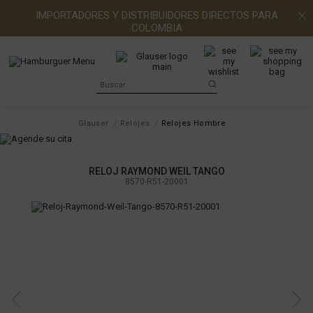
IMPORTADORES Y DISTRIBUIDORES DIRECTOS PARA
COLOMBIA
Glauser
Relojes
Relojes Hombre
RELOJ RAYMOND WEIL TANGO
8570-R51-20001