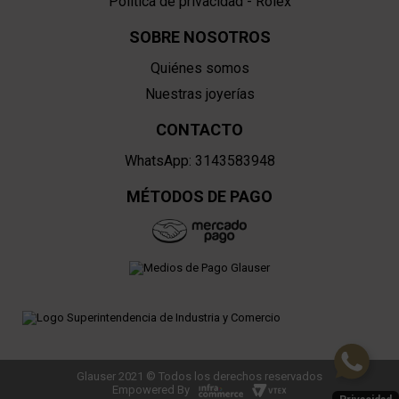
Política de privacidad - Rolex
SOBRE NOSOTROS
Quiénes somos
Nuestras joyerías
CONTACTO
WhatsApp: 3143583948
MÉTODOS DE PAGO
Glauser 2021 © Todos los derechos reservados
Empowered By