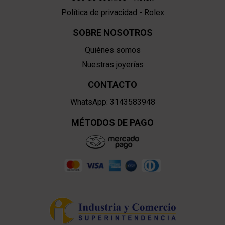
Política de privacidad - Rolex
SOBRE NOSOTROS
Quiénes somos
Nuestras joyerías
CONTACTO
WhatsApp: 3143583948
MÉTODOS DE PAGO