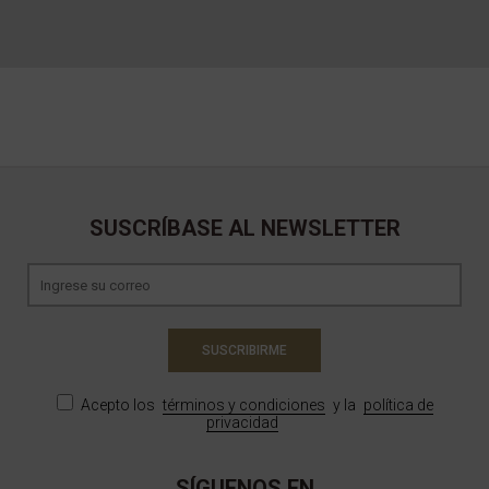
SUSCRÍBASE AL NEWSLETTER
SUSCRIBIRME
Acepto los
términos y condiciones
y la
política de
privacidad
SÍGUENOS EN