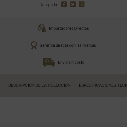
Compartir
Importadores Directos
Garantía directa con las marcas
Envío sin costo
DESCRIPCIÓN DE LA COLECCIÓN
ESPECIFICACIONES TÉC