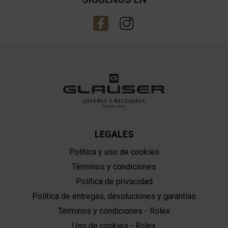
LEGALES
Política y uso de cookies
Términos y condiciones
Política de privacidad
Política de entregas, devoluciones y garantías
Términos y condiciones - Rolex
Uso de cookies - Rolex