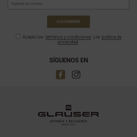
SUSCRIBIRME
Acepto los
términos y condiciones
y la
política de
privacidad
SÍGUENOS EN