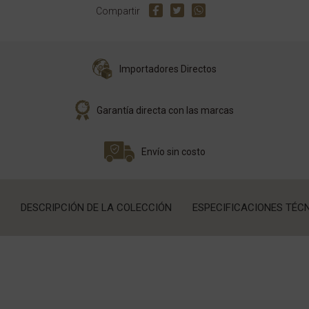
Compartir
Importadores Directos
Garantía directa con las marcas
Envío sin costo
DESCRIPCIÓN DE LA COLECCIÓN
ESPECIFICACIONES TÉC