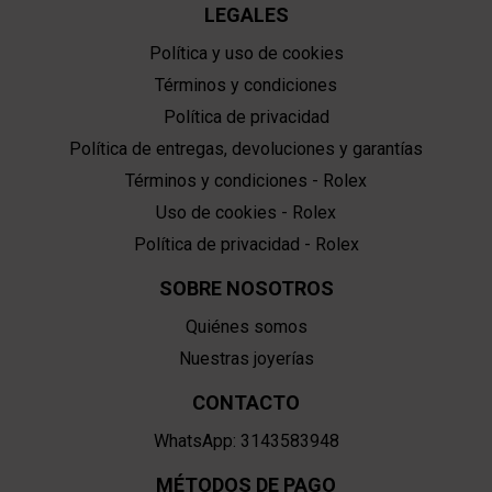
LEGALES
Política y uso de cookies
Términos y condiciones
Política de privacidad
Política de entregas, devoluciones y garantías
Términos y condiciones - Rolex
Uso de cookies - Rolex
Política de privacidad - Rolex
SOBRE NOSOTROS
Quiénes somos
Nuestras joyerías
CONTACTO
WhatsApp: 3143583948
MÉTODOS DE PAGO