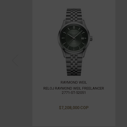
RAYMOND WEIL
RELOJ RAYMOND WEIL FREELANCER
2771-ST-52051
$7,208,000 COP