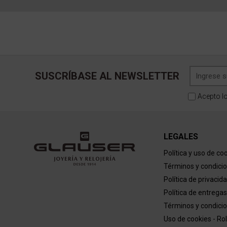
SUSCRÍBASE AL NEWSLETTER
Acepto l
LEGALES
Política y uso de co
Términos y condici
Política de privacid
Política de entregas
Términos y condicio
Uso de cookies - Ro