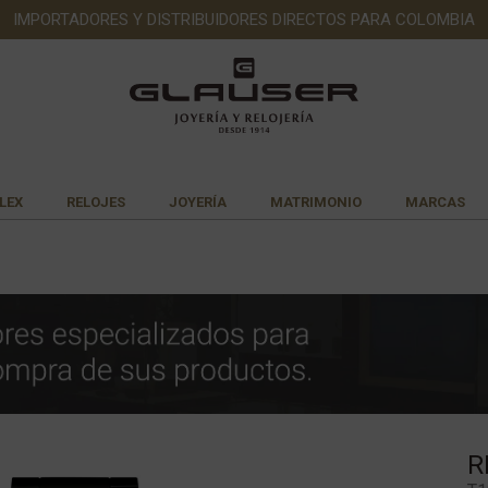
IMPORTADORES Y DISTRIBUIDORES DIRECTOS PARA COLOMBIA
LEX
RELOJES
JOYERÍA
MATRIMONIO
MARCAS
R