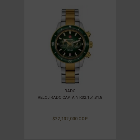
RADO
RELOJ RADO CAPTAIN R32.151.31.8
$22,132,000 COP