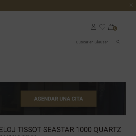
0
ELOJ TISSOT SEASTAR 1000 QUARTZ