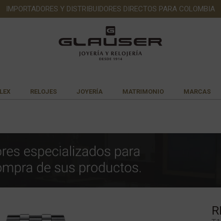
IMPORTADORES Y DISTRIBUIDORES DIRECTOS PARA COLOMBIA
LEX
RELOJES
JOYERÍA
MATRIMONIO
MARCAS
R