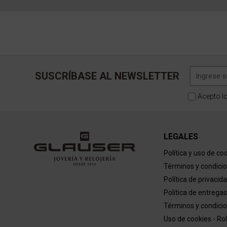
SUSCRÍBASE AL NEWSLETTER
Acepto l
LEGALES
Política y uso de co
Términos y condici
Política de privacid
Política de entregas
Términos y condicio
Uso de cookies - Ro