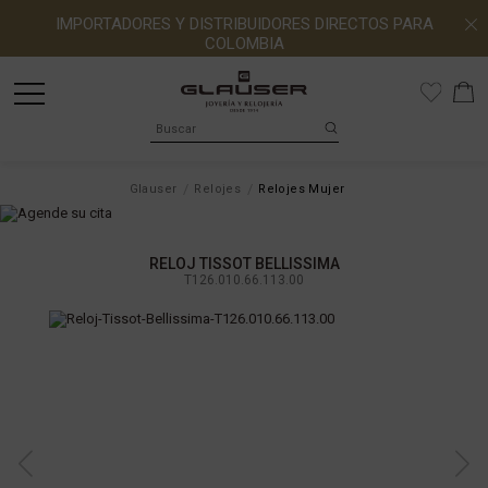
IMPORTADORES Y DISTRIBUIDORES DIRECTOS PARA
COLOMBIA
Glauser
Relojes
Relojes Mujer
RELOJ TISSOT BELLISSIMA
T126.010.66.113.00