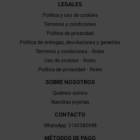
LEGALES
Política y uso de cookies
Términos y condiciones
Política de privacidad
Política de entregas, devoluciones y garantías
Términos y condiciones - Rolex
Uso de cookies - Rolex
Política de privacidad - Rolex
SOBRE NOSOTROS
Quiénes somos
Nuestras joyerías
CONTACTO
WhatsApp: 3143583948
MÉTODOS DE PAGO