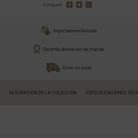
Compartir
Importadores Directos
Garantía directa con las marcas
Envío sin costo
DESCRIPCIÓN DE LA COLECCIÓN
ESPECIFICACIONES TÉC