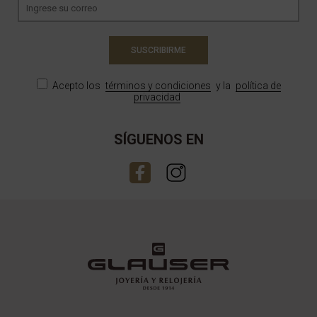
SUSCRIBIRME
Acepto los
términos y condiciones
y la
política de
privacidad
SÍGUENOS EN