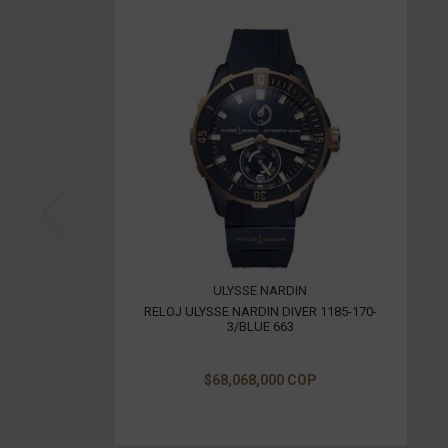
ULYSSE NARDIN
RELOJ ULYSSE NARDIN DIVER 1185-170-
3/BLUE 663
$68,068,000 COP