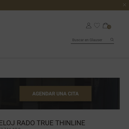
0
ELOJ RADO TRUE THINLINE