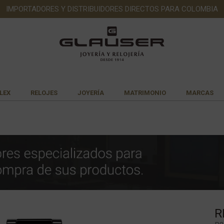
IMPORTADORES Y DISTRIBUIDORES DIRECTOS PARA COLOMBIA
LEX
RELOJES
JOYERÍA
MATRIMONIO
MARCAS
R