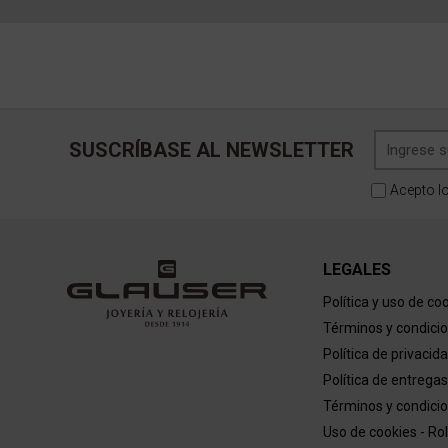
SUSCRÍBASE AL NEWSLETTER
Acepto l
LEGALES
Política y uso de co
Términos y condici
Política de privacid
Política de entregas
Términos y condicio
Uso de cookies - Ro