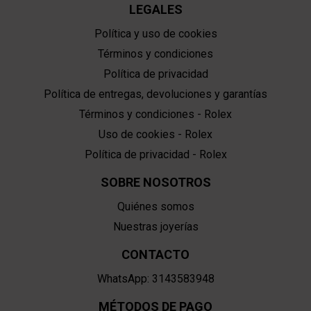
LEGALES
Política y uso de cookies
Términos y condiciones
Política de privacidad
Política de entregas, devoluciones y garantías
Términos y condiciones - Rolex
Uso de cookies - Rolex
Política de privacidad - Rolex
SOBRE NOSOTROS
Quiénes somos
Nuestras joyerías
CONTACTO
WhatsApp: 3143583948
MÉTODOS DE PAGO