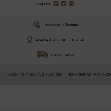
Compartir
Importadores Directos
Garantía directa con las marcas
Envío sin costo
DESCRIPCIÓN DE LA COLECCIÓN
ESPECIFICACIONES TÉC