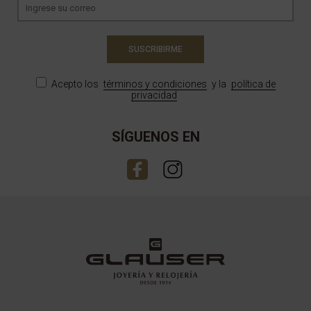
SUSCRIBIRME
Acepto los
términos y condiciones
y la
política de
privacidad
SÍGUENOS EN