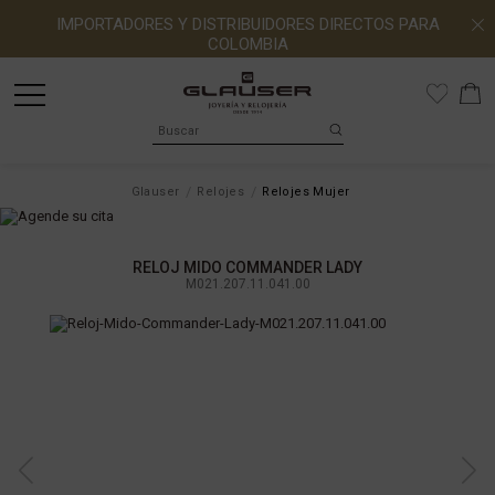
IMPORTADORES Y DISTRIBUIDORES DIRECTOS PARA
COLOMBIA
Glauser
Relojes
Relojes Mujer
RELOJ MIDO COMMANDER LADY
M021.207.11.041.00