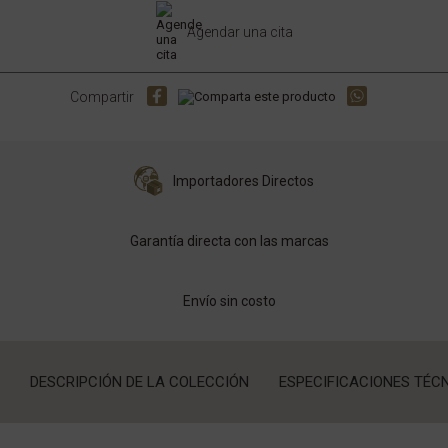
Agendar una cita
Compartir
Importadores Directos
Garantía directa con las marcas
Envío sin costo
DESCRIPCIÓN DE LA COLECCIÓN
ESPECIFICACIONES TÉC