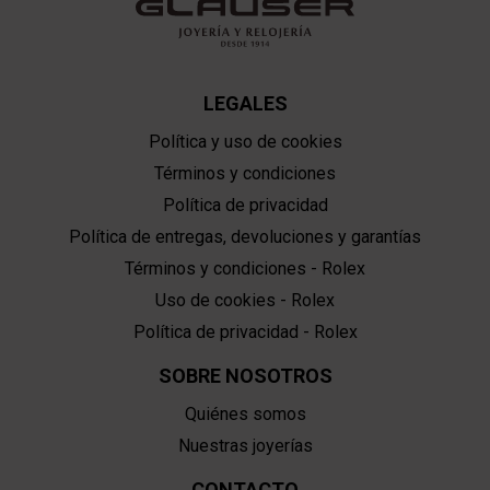
LEGALES
Política y uso de cookies
Términos y condiciones
Política de privacidad
Política de entregas, devoluciones y garantías
Términos y condiciones - Rolex
Uso de cookies - Rolex
Política de privacidad - Rolex
SOBRE NOSOTROS
Quiénes somos
Nuestras joyerías
CONTACTO