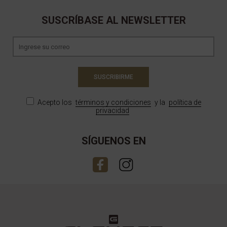
SUSCRÍBASE AL NEWSLETTER
SUSCRIBIRME
Acepto los
términos y condiciones
y la
política de
privacidad
SÍGUENOS EN