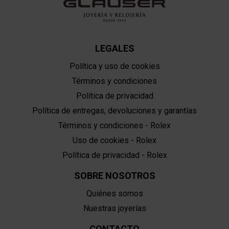
LEGALES
Política y uso de cookies
Términos y condiciones
Política de privacidad
Política de entregas, devoluciones y garantías
Términos y condiciones - Rolex
Uso de cookies - Rolex
Política de privacidad - Rolex
SOBRE NOSOTROS
Quiénes somos
Nuestras joyerías
CONTACTO