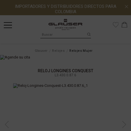
IMPORTADORES Y DISTRIBUIDORES DIRECTOS PARA
COLOMBIA
Glauser
Relojes
Relojes Mujer
RELOJ LONGINES CONQUEST
L3.430.0.87.6