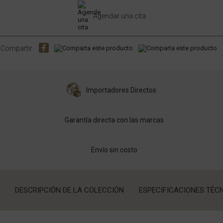
Agendar una cita
Compartir
Importadores Directos
Garantía directa con las marcas
Envío sin costo
DESCRIPCIÓN DE LA COLECCIÓN
ESPECIFICACIONES TÉC