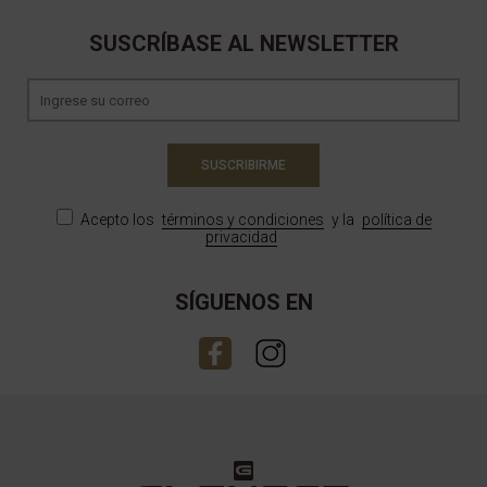
SUSCRÍBASE AL NEWSLETTER
SUSCRIBIRME
Acepto los
términos y condiciones
y la
política de
privacidad
SÍGUENOS EN