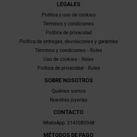
LEGALES
Política y uso de cookies
Términos y condiciones
Política de privacidad
Política de entregas, devoluciones y garantías
Términos y condiciones - Rolex
Uso de cookies - Rolex
Política de privacidad - Rolex
SOBRE NOSOTROS
Quiénes somos
Nuestras joyerías
CONTACTO
WhatsApp: 3143583948
MÉTODOS DE PAGO