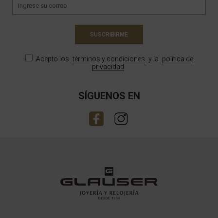
SUSCRIBIRME
Acepto los
términos y condiciones
y la
política de
privacidad
SÍGUENOS EN