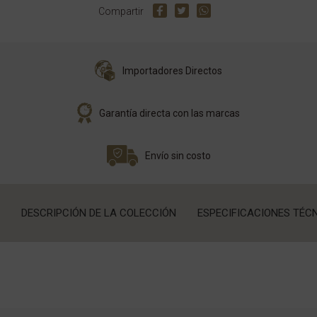
Compartir
Importadores Directos
Garantía directa con las marcas
Envío sin costo
DESCRIPCIÓN DE LA COLECCIÓN
ESPECIFICACIONES TÉC