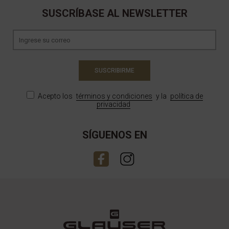
SUSCRÍBASE AL NEWSLETTER
SUSCRIBIRME
Acepto los
términos y condiciones
y la
política de
privacidad
SÍGUENOS EN