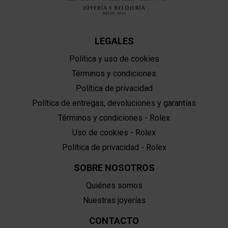
LEGALES
Política y uso de cookies
Términos y condiciones
Política de privacidad
Política de entregas, devoluciones y garantías
Términos y condiciones - Rolex
Uso de cookies - Rolex
Política de privacidad - Rolex
SOBRE NOSOTROS
Quiénes somos
Nuestras joyerías
CONTACTO