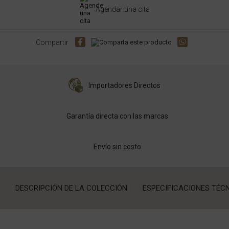
Agendar una cita
Compartir
Importadores Directos
Garantía directa con las marcas
Envío sin costo
DESCRIPCIÓN DE LA COLECCIÓN
ESPECIFICACIONES TÉC