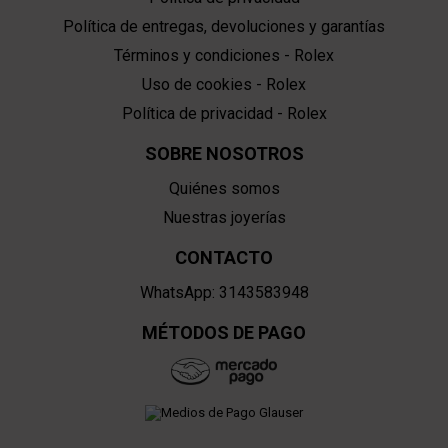
Política de entregas, devoluciones y garantías
Términos y condiciones - Rolex
Uso de cookies - Rolex
Política de privacidad - Rolex
SOBRE NOSOTROS
Quiénes somos
Nuestras joyerías
CONTACTO
WhatsApp: 3143583948
MÉTODOS DE PAGO