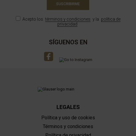
SUSCRIBIRME
Acepto los
términos y condiciones
y la
política de
privacidad
SÍGUENOS EN
LEGALES
Política y uso de cookies
Términos y condiciones
Política de privacidad