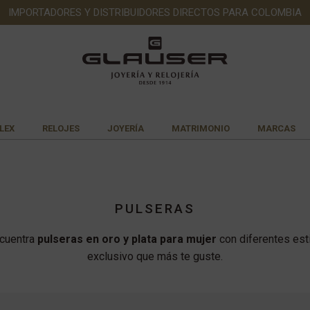
IMPORTADORES Y DISTRIBUIDORES DIRECTOS PARA COLOMBIA
LEX
RELOJES
JOYERÍA
MATRIMONIO
MARCAS
PULSERAS
cuentra
pulseras en oro y plata para mujer
con diferentes est
exclusivo que más te guste.