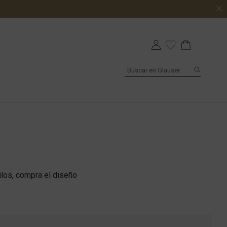
ilos, compra el diseño