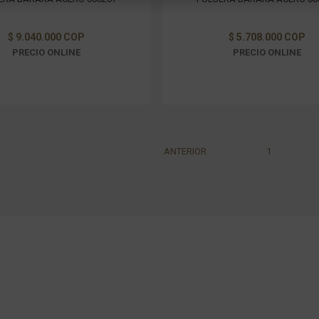
$ 9.040.000 COP
$ 5.708.000 COP
PRECIO ONLINE
PRECIO ONLINE
ANTERIOR
1