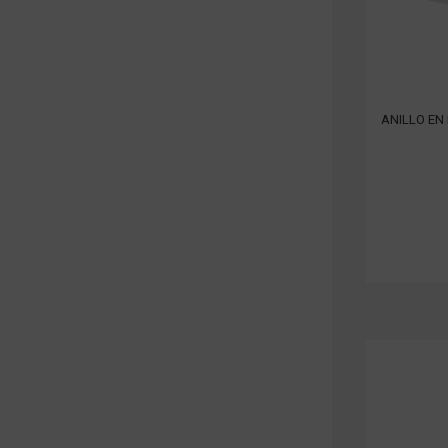
ANILLO EN