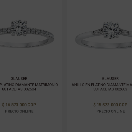
GLAUSER
GLAUSER
 PLATINO DIAMANTE MATRIMONIO
ANILLO EN PLATINO DIAMANTE M
88 FACETAS 002604
88 FACETAS 002603
$ 16.873.000 COP
$ 15.523.000 COP
PRECIO ONLINE
PRECIO ONLINE