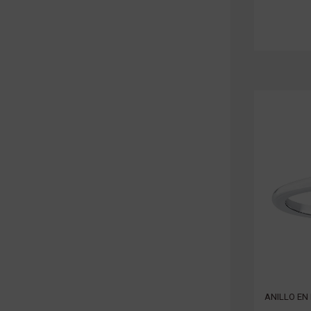
ANILLO EN