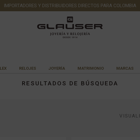
IMPORTADORES Y DISTRIBUIDORES DIRECTOS PARA COLOMBIA
LEX
RELOJES
JOYERÍA
MATRIMONIO
MARCAS
RESULTADOS DE BÚSQUEDA
VISUAL