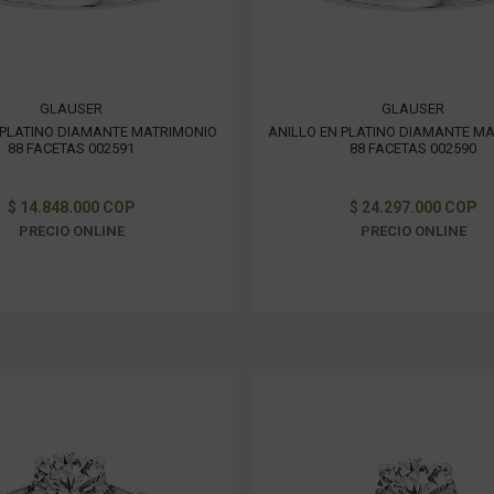
GLAUSER
GLAUSER
 PLATINO DIAMANTE MATRIMONIO
ANILLO EN PLATINO DIAMANTE M
88 FACETAS 002591
88 FACETAS 002590
$ 14.848.000 COP
$ 24.297.000 COP
PRECIO ONLINE
PRECIO ONLINE