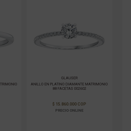
GLAUSER
ATRIMONIO
ANILLO EN PLATINO DIAMANTE MATRIMONIO
88 FACETAS 002602
$ 15.860.000 COP
PRECIO ONLINE