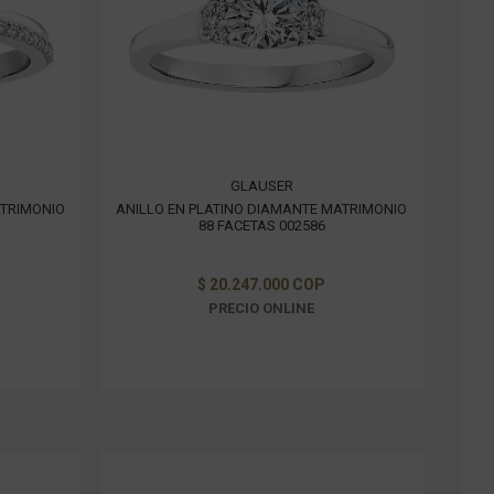
GLAUSER
ATRIMONIO
ANILLO EN PLATINO DIAMANTE MATRIMONIO
88 FACETAS 002586
$ 20.247.000 COP
PRECIO ONLINE