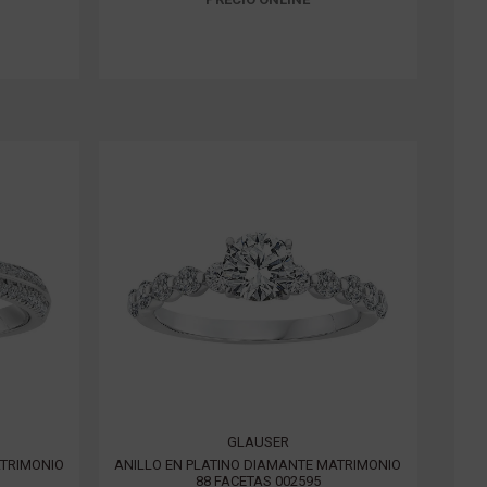
GLAUSER
ATRIMONIO
ANILLO EN PLATINO DIAMANTE MATRIMONIO
88 FACETAS 002595