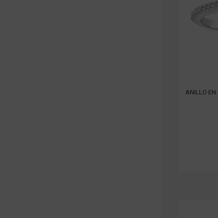
ANILLO EN