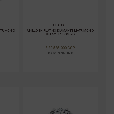
GLAUSER
ATRIMONIO
ANILLO EN PLATINO DIAMANTE MATRIMONIO
88 FACETAS 002589
$ 20.585.000 COP
PRECIO ONLINE