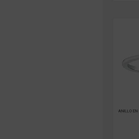
ANILLO EN