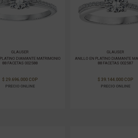
GLAUSER
GLAUSER
 PLATINO DIAMANTE MATRIMONIO
ANILLO EN PLATINO DIAMANTE M
88 FACETAS 002588
88 FACETAS 002587
$ 29.696.000 COP
$ 39.144.000 COP
PRECIO ONLINE
PRECIO ONLINE