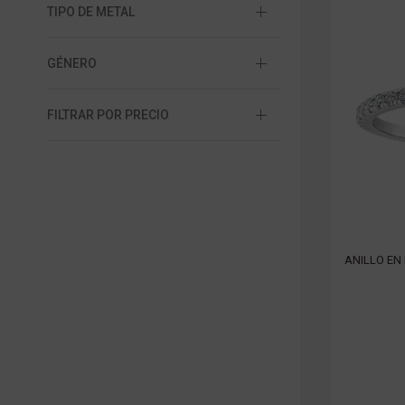
TIPO DE METAL
GÉNERO
FILTRAR POR PRECIO
ANILLO EN