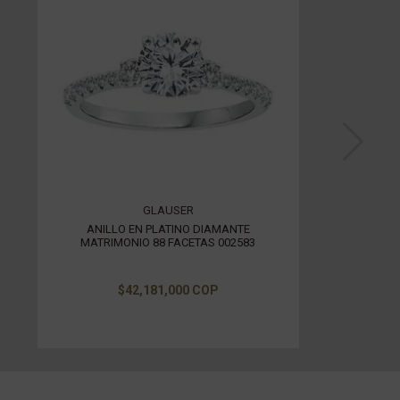
GLAUSER
ANILLO EN PLATINO DIAMANTE
MATRIMONIO 88 FACETAS 002583
$42,181,000 COP