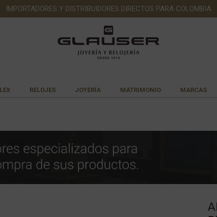
IMPORTADORES Y DISTRIBUIDORES DIRECTOS PARA COLOMBIA
LEX
RELOJES
JOYERÍA
MATRIMONIO
MARCAS
A