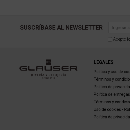
SUSCRÍBASE AL NEWSLETTER
Acepto l
LEGALES
Política y uso de co
Términos y condici
Política de privacid
Política de entregas
Términos y condicio
Uso de cookies - Ro
Política de privacid