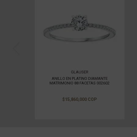
GLAUSER
ANILLO EN PLATINO DIAMANTE
MATRIMONIO 88 FACETAS 002602
$15,860,000 COP