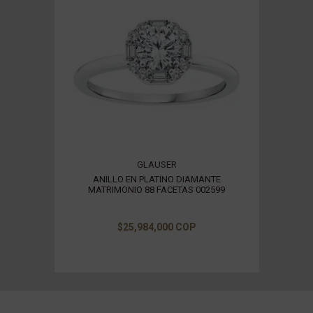
GLAUSER
ANILLO EN PLATINO DIAMANTE
MATRIMONIO 88 FACETAS 002599
$25,984,000 COP