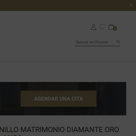
0
NILLO MATRIMONIO DIAMANTE ORO