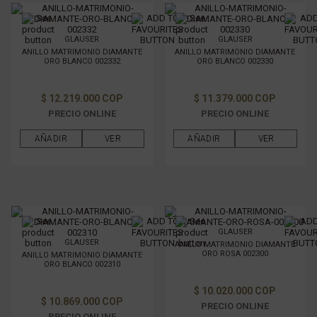
GLAUSER
GLAUSER
ANILLO MATRIMONIO DIAMANTE
ANILLO MATRIMONIO DIAMANTE
ORO BLANCO 002332
ORO BLANCO 002330
$ 12.219.000 COP
$ 11.379.000 COP
PRECIO ONLINE
PRECIO ONLINE
AÑADIR
VER
AÑADIR
VER
GLAUSER
GLAUSER
ANILLO MATRIMONIO DIAMANTE
ORO ROSA 002300
ANILLO MATRIMONIO DIAMANTE
ORO BLANCO 002310
$ 10.020.000 COP
$ 10.869.000 COP
PRECIO ONLINE
PRECIO ONLINE