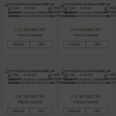
GLAUSER
GLAUSER
ANILLO EN PLATINO DIAMANTE
ANILLO EN PLATINO DIAMANTE
MATRIMONIO 88 FACETAS 002585
MATRIMONIO 88 FACETAS 002584
$ 23.284.000 COP
$ 14.848.000 COP
PRECIO ONLINE
PRECIO ONLINE
AÑADIR
VER
AÑADIR
VER
GLAUSER
GLAUSER
ANILLO EN PLATINO DIAMANTE
ANILLO EN PLATINO DIAMANTE
MATRIMONIO 88 FACETAS 002583
MATRIMONIO 88 FACETAS 002582
$ 42.181.000 COP
$ 37.457.000 COP
PRECIO ONLINE
PRECIO ONLINE
AÑADIR
VER
AÑADIR
VER