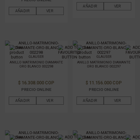
AÑADIR
VER
AÑADIR
VER
GLAUSER
GLAUSER
ANILLO MATRIMONIO DIAMANTE
ANILLO MATRIMONIO DIAMANTE
ORO BLANCO 002298
ORO BLANCO 002297
$ 16.308.000 COP
$ 11.156.000 COP
PRECIO ONLINE
PRECIO ONLINE
AÑADIR
VER
AÑADIR
VER