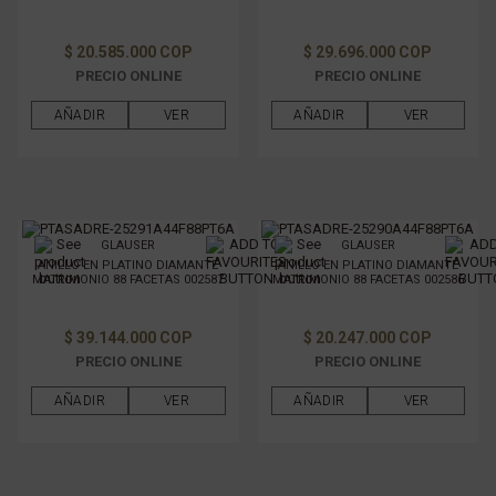
$ 20.585.000 COP
$ 29.696.000 COP
PRECIO ONLINE
PRECIO ONLINE
AÑADIR
VER
AÑADIR
VER
GLAUSER
GLAUSER
ANILLO EN PLATINO DIAMANTE
ANILLO EN PLATINO DIAMANTE
MATRIMONIO 88 FACETAS 002587
MATRIMONIO 88 FACETAS 002586
$ 39.144.000 COP
$ 20.247.000 COP
PRECIO ONLINE
PRECIO ONLINE
AÑADIR
VER
AÑADIR
VER