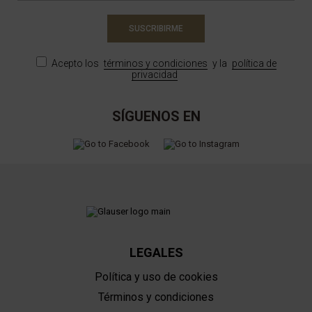
SUSCRIBIRME
Acepto los
términos y condiciones
y la
política de
privacidad
SÍGUENOS EN
LEGALES
Política y uso de cookies
Términos y condiciones