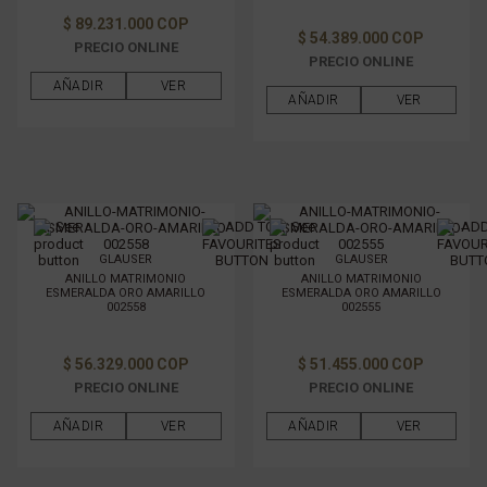
$ 89.231.000 COP
$ 54.389.000 COP
PRECIO ONLINE
PRECIO ONLINE
AÑADIR
VER
AÑADIR
VER
GLAUSER
GLAUSER
ANILLO MATRIMONIO
ANILLO MATRIMONIO
ESMERALDA ORO AMARILLO
ESMERALDA ORO AMARILLO
002558
002555
$ 56.329.000 COP
$ 51.455.000 COP
PRECIO ONLINE
PRECIO ONLINE
AÑADIR
VER
AÑADIR
VER