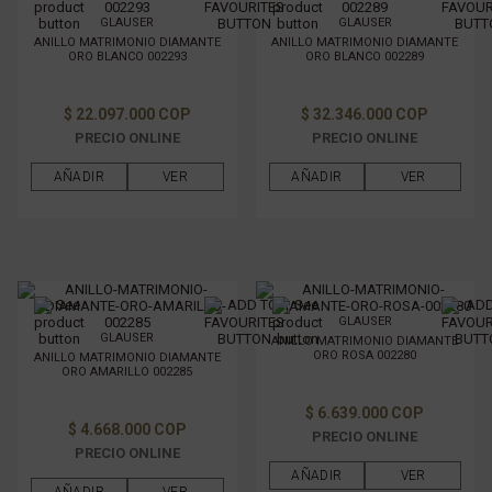
GLAUSER
GLAUSER
ANILLO MATRIMONIO DIAMANTE
ANILLO MATRIMONIO DIAMANTE
ORO BLANCO 002293
ORO BLANCO 002289
$ 22.097.000 COP
$ 32.346.000 COP
PRECIO ONLINE
PRECIO ONLINE
AÑADIR
VER
AÑADIR
VER
GLAUSER
GLAUSER
ANILLO MATRIMONIO DIAMANTE
ORO ROSA 002280
ANILLO MATRIMONIO DIAMANTE
ORO AMARILLO 002285
$ 6.639.000 COP
$ 4.668.000 COP
PRECIO ONLINE
PRECIO ONLINE
AÑADIR
VER