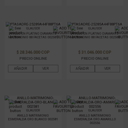
GLAUSER
GLAUSER
ANILLO EN PLATINO DIAMANTE
ANILLO EN PLATINO DIAMANTE
MATRIMONIO 88 FACETAS 002581
MATRIMONIO 88 FACETAS 002580
$ 28.346.000 COP
$ 31.046.000 COP
PRECIO ONLINE
PRECIO ONLINE
AÑADIR
VER
AÑADIR
VER
GLAUSER
GLAUSER
ANILLO MATRIMONIO
ANILLO MATRIMONIO
ESMERALDA ORO BLANCO 002581
ESMERALDA ORO AMARILLO
002556