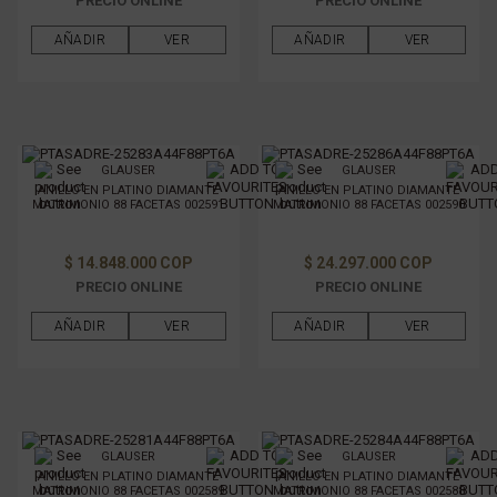
PRECIO ONLINE
PRECIO ONLINE
AÑADIR
VER
AÑADIR
VER
GLAUSER
GLAUSER
ANILLO EN PLATINO DIAMANTE
ANILLO EN PLATINO DIAMANTE
MATRIMONIO 88 FACETAS 002591
MATRIMONIO 88 FACETAS 002590
$ 14.848.000 COP
$ 24.297.000 COP
PRECIO ONLINE
PRECIO ONLINE
AÑADIR
VER
AÑADIR
VER
GLAUSER
GLAUSER
ANILLO EN PLATINO DIAMANTE
ANILLO EN PLATINO DIAMANTE
MATRIMONIO 88 FACETAS 002589
MATRIMONIO 88 FACETAS 002588