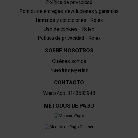
Política de privacidad
Política de entregas, devoluciones y garantías
Términos y condiciones - Rolex
Uso de cookies - Rolex
Política de privacidad - Rolex
SOBRE NOSOTROS
Quiénes somos
Nuestras joyerías
CONTACTO
WhatsApp: 3143583948
MÉTODOS DE PAGO