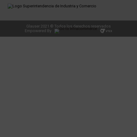
Glauser 2021 © Todos los derechos reservados
Empowered By