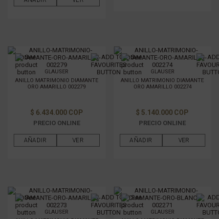
AÑADIR
VER
GLAUSER
GLAUSER
ANILLO MATRIMONIO DIAMANTE
ANILLO MATRIMONIO DIAMANTE
ORO AMARILLO 002279
ORO AMARILLO 002274
$ 6.434.000 COP
$ 5.140.000 COP
PRECIO ONLINE
PRECIO ONLINE
AÑADIR
VER
AÑADIR
VER
GLAUSER
GLAUSER