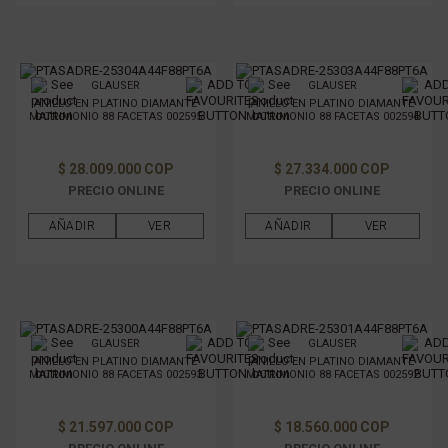
GLAUSER
GLAUSER
ANILLO EN PLATINO DIAMANTE
ANILLO EN PLATINO DIAMANTE
MATRIMONIO 88 FACETAS 002595
MATRIMONIO 88 FACETAS 002594
$ 28.009.000 COP
$ 27.334.000 COP
PRECIO ONLINE
PRECIO ONLINE
AÑADIR
VER
AÑADIR
VER
GLAUSER
GLAUSER
ANILLO EN PLATINO DIAMANTE
ANILLO EN PLATINO DIAMANTE
MATRIMONIO 88 FACETAS 002593
MATRIMONIO 88 FACETAS 002592
$ 21.597.000 COP
$ 18.560.000 COP