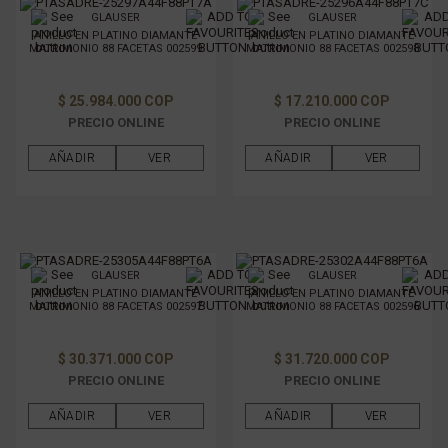
GLAUSER
GLAUSER
ANILLO EN PLATINO DIAMANTE
ANILLO EN PLATINO DIAMANTE
MATRIMONIO 88 FACETAS 002599
MATRIMONIO 88 FACETAS 002598
$ 25.984.000 COP
$ 17.210.000 COP
PRECIO ONLINE
PRECIO ONLINE
AÑADIR
VER
AÑADIR
VER
GLAUSER
GLAUSER
ANILLO EN PLATINO DIAMANTE
ANILLO EN PLATINO DIAMANTE
MATRIMONIO 88 FACETAS 002597
MATRIMONIO 88 FACETAS 002596
$ 30.371.000 COP
$ 31.720.000 COP
PRECIO ONLINE
PRECIO ONLINE
AÑADIR
VER
AÑADIR
VER