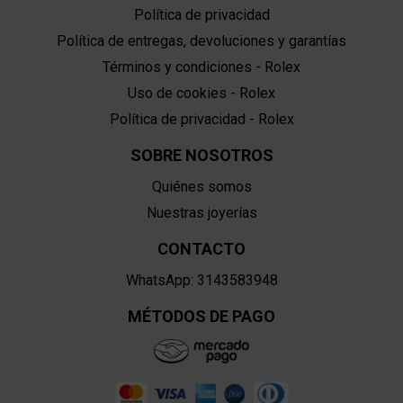
Política de privacidad
Política de entregas, devoluciones y garantías
Términos y condiciones - Rolex
Uso de cookies - Rolex
Política de privacidad - Rolex
SOBRE NOSOTROS
Quiénes somos
Nuestras joyerías
CONTACTO
WhatsApp: 3143583948
MÉTODOS DE PAGO