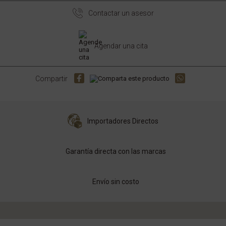
Contactar un asesor
Agendar una cita
Compartir
Importadores Directos
Garantía directa con las marcas
Envío sin costo