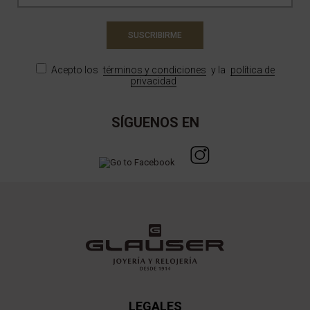
SUSCRIBIRME
Acepto los
términos y condiciones
y la
política de
privacidad
SÍGUENOS EN
LEGALES