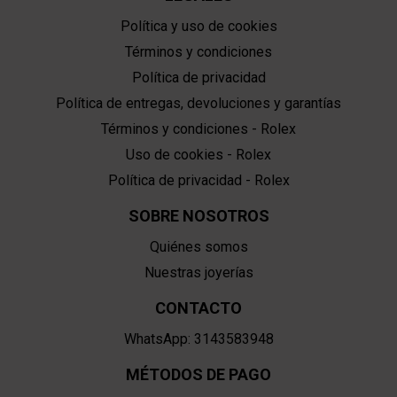
Política y uso de cookies
Términos y condiciones
Política de privacidad
Política de entregas, devoluciones y garantías
Términos y condiciones - Rolex
Uso de cookies - Rolex
Política de privacidad - Rolex
SOBRE NOSOTROS
Quiénes somos
Nuestras joyerías
CONTACTO
WhatsApp: 3143583948
MÉTODOS DE PAGO