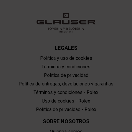
LEGALES
Política y uso de cookies
Términos y condiciones
Política de privacidad
Política de entregas, devoluciones y garantías
Términos y condiciones - Rolex
Uso de cookies - Rolex
Política de privacidad - Rolex
SOBRE NOSOTROS
Quiénes somos