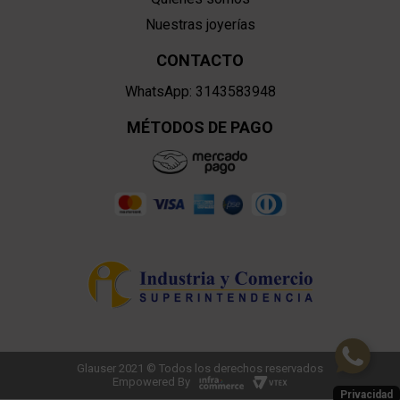
Nuestras joyerías
CONTACTO
WhatsApp: 3143583948
MÉTODOS DE PAGO
Glauser 2021 © Todos los derechos reservados
Empowered By
Privacidad