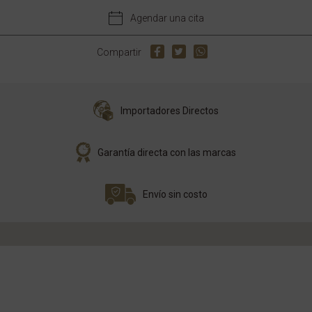
Agendar una cita
Compartir
Importadores Directos
Garantía directa con las marcas
Envío sin costo