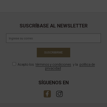
SUSCRÍBASE AL NEWSLETTER
SUSCRIBIRME
Acepto los
términos y condiciones
y la
política de
privacidad
SÍGUENOS EN