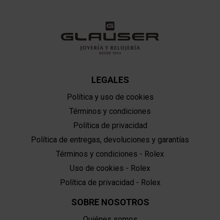
LEGALES
Política y uso de cookies
Términos y condiciones
Política de privacidad
Política de entregas, devoluciones y garantías
Términos y condiciones - Rolex
Uso de cookies - Rolex
Política de privacidad - Rolex
SOBRE NOSOTROS
Quiénes somos