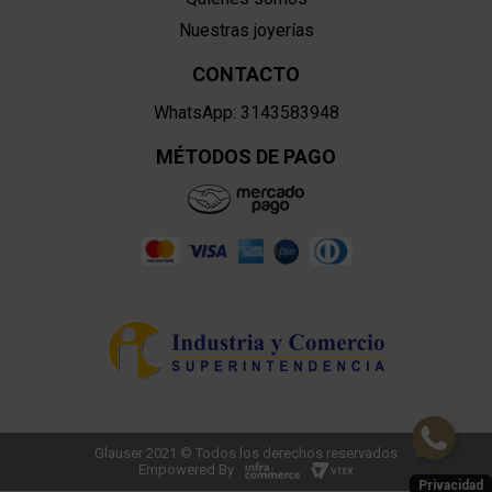
Nuestras joyerías
CONTACTO
WhatsApp: 3143583948
MÉTODOS DE PAGO
Glauser 2021 © Todos los derechos reservados
Empowered By
Privacidad