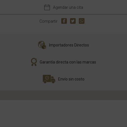
Agendar una cita
Compartir
Importadores Directos
Garantía directa con las marcas
Envío sin costo