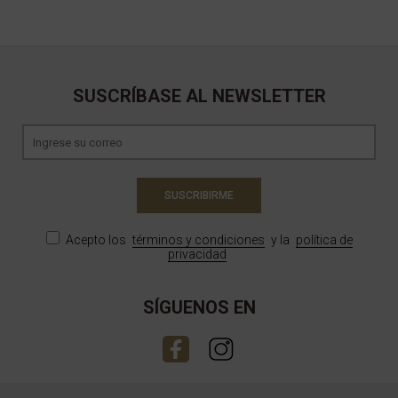
SUSCRÍBASE AL NEWSLETTER
SUSCRIBIRME
Acepto los
términos y condiciones
y la
política de
privacidad
SÍGUENOS EN