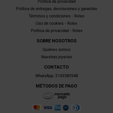
Política de privacidad
Política de entregas, devoluciones y garantías
Términos y condiciones - Rolex
Uso de cookies - Rolex
Política de privacidad - Rolex
SOBRE NOSOTROS
Quiénes somos
Nuestras joyerías
CONTACTO
WhatsApp: 3143583948
MÉTODOS DE PAGO