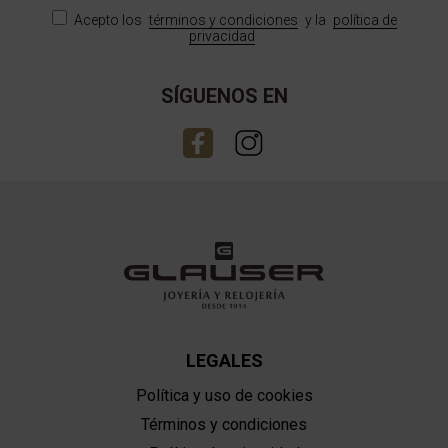
Acepto los
términos y condiciones
y la
política de
privacidad
SÍGUENOS EN
LEGALES
Política y uso de cookies
Términos y condiciones