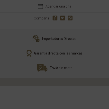
Agendar una cita
Compartir
Importadores Directos
Garantía directa con las marcas
Envío sin costo