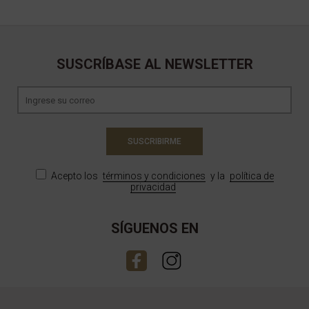
SUSCRÍBASE AL NEWSLETTER
SUSCRIBIRME
Acepto los
términos y condiciones
y la
política de
privacidad
SÍGUENOS EN