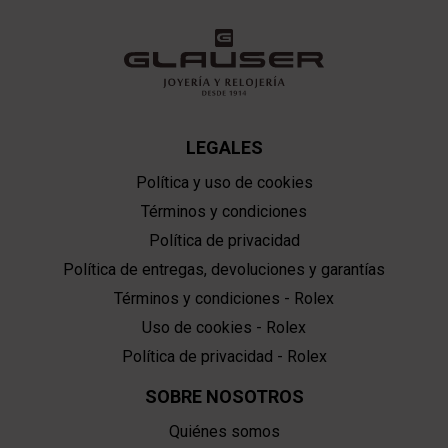
LEGALES
Política y uso de cookies
Términos y condiciones
Política de privacidad
Política de entregas, devoluciones y garantías
Términos y condiciones - Rolex
Uso de cookies - Rolex
Política de privacidad - Rolex
SOBRE NOSOTROS
Quiénes somos