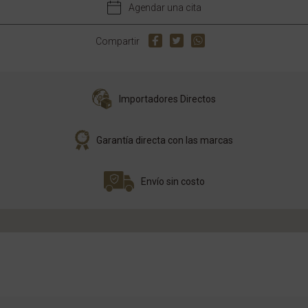
Agendar una cita
Compartir
Importadores Directos
Garantía directa con las marcas
Envío sin costo