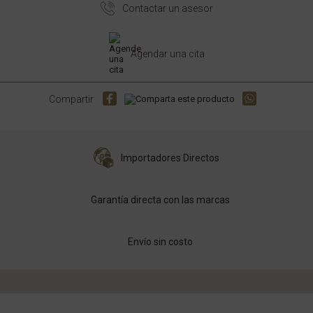
Contactar un asesor
Agendar una cita
Compartir
Importadores Directos
Garantía directa con las marcas
Envío sin costo