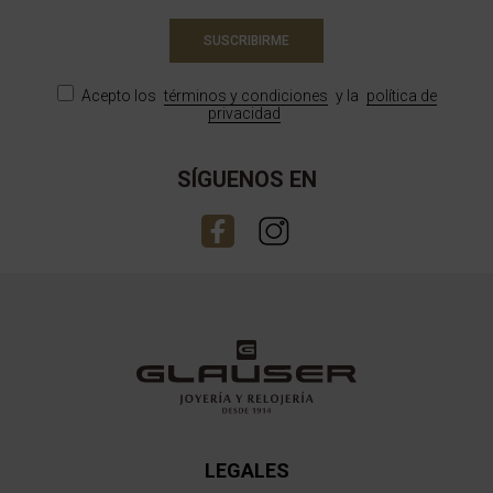
SUSCRIBIRME
Acepto los
términos y condiciones
y la
política de
privacidad
SÍGUENOS EN
LEGALES