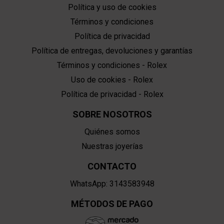
Política y uso de cookies
Términos y condiciones
Política de privacidad
Política de entregas, devoluciones y garantías
Términos y condiciones - Rolex
Uso de cookies - Rolex
Política de privacidad - Rolex
SOBRE NOSOTROS
Quiénes somos
Nuestras joyerías
CONTACTO
WhatsApp: 3143583948
MÉTODOS DE PAGO