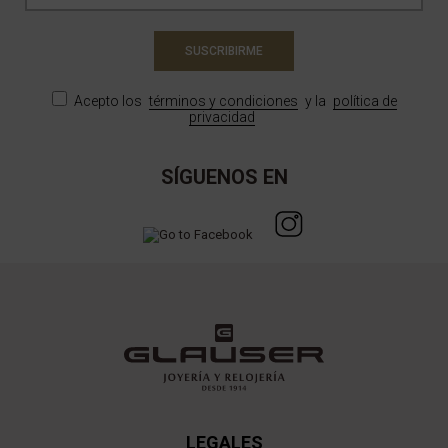
SUSCRIBIRME
Acepto los
términos y condiciones
y la
política de
privacidad
SÍGUENOS EN
LEGALES