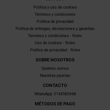
Política y uso de cookies
Términos y condiciones
Política de privacidad
Política de entregas, devoluciones y garantías
Términos y condiciones - Rolex
Uso de cookies - Rolex
Política de privacidad - Rolex
SOBRE NOSOTROS
Quiénes somos
Nuestras joyerías
CONTACTO
WhatsApp: 3143583948
MÉTODOS DE PAGO