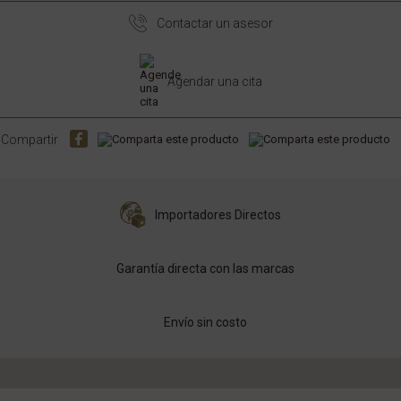
Contactar un asesor
Agendar una cita
Compartir
Importadores Directos
Garantía directa con las marcas
Envío sin costo