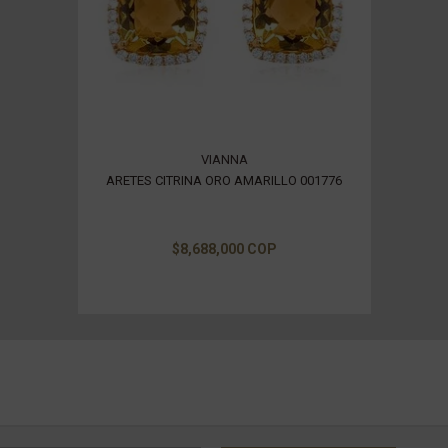
VIANNA
ARETES CITRINA ORO AMARILLO 001776
$8,688,000 COP