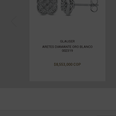
GLAUSER
ARETES DIAMANTE ORO BLANCO
002319
$8,553,000 COP