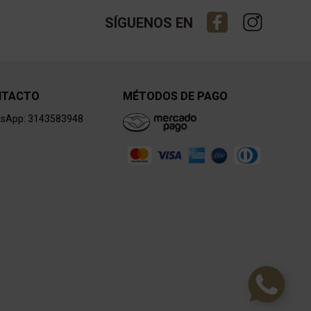
SÍGUENOS EN
NTACTO
MÉTODOS DE PAGO
sApp: 3143583948