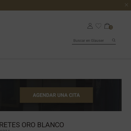
0
RETES ORO BLANCO