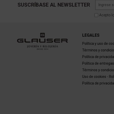
SUSCRÍBASE AL NEWSLETTER
Acepto l
LEGALES
Política y uso de co
Términos y condici
Política de privacid
Política de entregas
Términos y condicio
Uso de cookies - Ro
Política de privacid