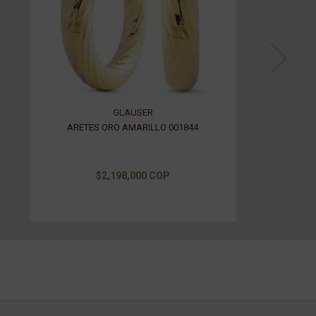
GLAUSER
ARETES ORO AMARILLO 001844
$2,198,000 COP