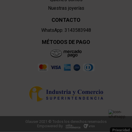
Nuestras joyerías
CONTACTO
WhatsApp: 3143583948
MÉTODOS DE PAGO
Glauser 2021 © Todos los derechos reservados
Empowered By
Privacidad