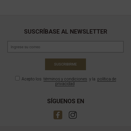
SUSCRÍBASE AL NEWSLETTER
SUSCRIBIRME
Acepto los
términos y condiciones
y la
política de
privacidad
SÍGUENOS EN