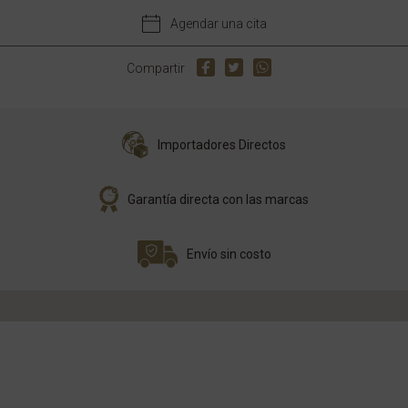
Agendar una cita
Compartir
Importadores Directos
Garantía directa con las marcas
Envío sin costo