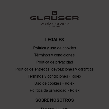
LEGALES
Política y uso de cookies
Términos y condiciones
Política de privacidad
Política de entregas, devoluciones y garantías
Términos y condiciones - Rolex
Uso de cookies - Rolex
Política de privacidad - Rolex
SOBRE NOSOTROS
Quiénes somos