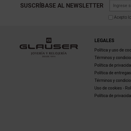
SUSCRÍBASE AL NEWSLETTER
Acepto l
LEGALES
Política y uso de co
Términos y condici
Política de privacid
Política de entregas
Términos y condicio
Uso de cookies - Ro
Política de privacid