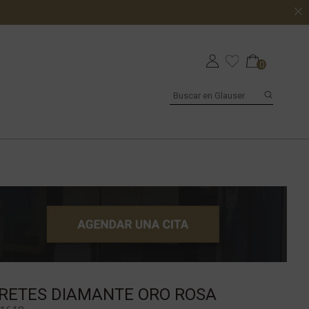
0
RETES DIAMANTE ORO ROSA