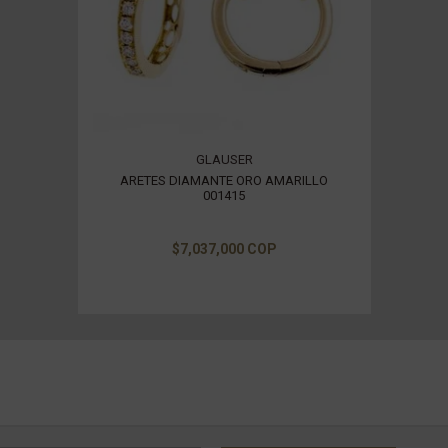
GLAUSER
ARETES DIAMANTE ORO AMARILLO
001415
$7,037,000 COP