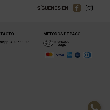
SÍGUENOS EN
NTACTO
MÉTODOS DE PAGO
sApp: 3143583948