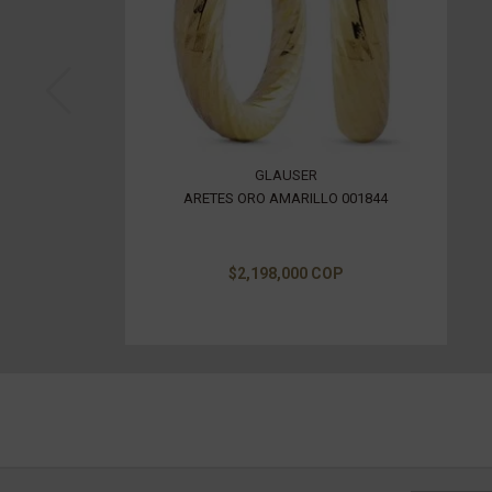
GLAUSER
ARETES ORO AMARILLO 001844
$2,198,000 COP