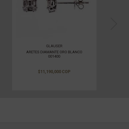
GLAUSER
ARETES DIAMANTE ORO BLANCO
001400
$11,190,000 COP