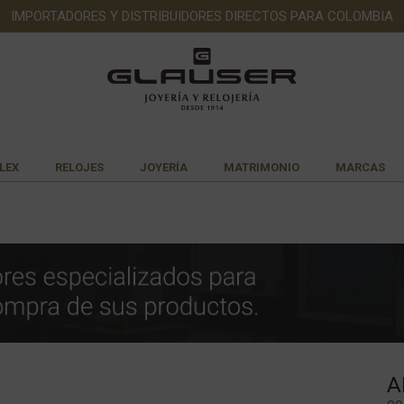
IMPORTADORES Y DISTRIBUIDORES DIRECTOS PARA COLOMBIA
LEX
RELOJES
JOYERÍA
MATRIMONIO
MARCAS
A