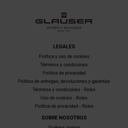
LEGALES
Política y uso de cookies
Términos y condiciones
Política de privacidad
Política de entregas, devoluciones y garantías
Términos y condiciones - Rolex
Uso de cookies - Rolex
Política de privacidad - Rolex
SOBRE NOSOTROS
Quiénes somos