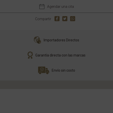
Agendar una cita
Compartir
Importadores Directos
Garantía directa con las marcas
Envío sin costo