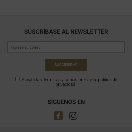
SUSCRÍBASE AL NEWSLETTER
SUSCRIBIRME
Acepto los
términos y condiciones
y la
política de
privacidad
SÍGUENOS EN